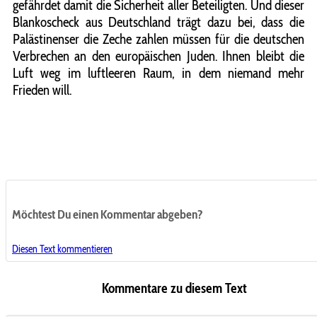
gefährdet damit die Sicherheit aller Beteiligten. Und dieser
Blankoscheck aus Deutschland trägt dazu bei, dass die
Palästinenser die Zeche zahlen müssen für die deutschen
Verbrechen an den europäischen Juden. Ihnen bleibt die
Luft weg im luftleeren Raum, in dem niemand mehr
Frieden will.
Möchtest Du einen Kommentar abgeben?
Diesen Text kommentieren
Kommentare zu diesem Text