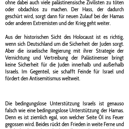
ohne dabei auch viele palästinensische Zivilisten zu töten
oder obdachlos zu machen. Der Hass, der dadurch
geschürt wird, sorgt dann für neuen Zulauf bei der Hamas
oder anderen Extremisten und der Krieg geht weiter.
Aus der historischen Sicht des Holocaust ist es richtig,
wenn sich Deutschland um die Sicherheit der Juden sorgt.
Aber die israelische Regierung mit ihrer Strategie der
Vernichtung und Vertreibung der Palästinenser bringt
keine Sicherheit für die Juden innerhalb und außerhalb
Israels. Im Gegenteil, sie schafft Feinde für Israel und
fördert den Antisemitismus weltweit.
Die bedingungslose Unterstützung Israels ist genauso
falsch wie eine bedingungslose Unterstützung der Hamas.
Denn es ist ziemlich egal, von welcher Seite Öl ins Feuer
gegossen wird. Beides rückt den Frieden in weite Ferne und