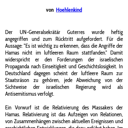
von
Hoehlenkind
Der UN-Generalsekrätär Guterres wurde heftig
angegriffen und zum Rücktritt aufgefordert. Für die
Aussage: "Es ist wichtig zu erkennen, dass die Angriffe der
Hamas nicht im luftleeren Raum stattfanden." Damit
widerspricht er den Forderungen der israelischen
Propaganda nach Einseitigkeit und Geschichtslosigkeit. In
Deutschland dagegen scheint der luftleere Raum zur
Staatsräson zu gehören, jede Abweichung von der
Sichtweise der israelischen Regierung wird als
Antisemitismus verfolgt.
Ein Vorwurf ist die Relativierung des Massakers der
Hamas. Relativierung ist das Aufzeigen von Relationen,
von Zusammenhängen zwischen aktuellen Ereignissen und