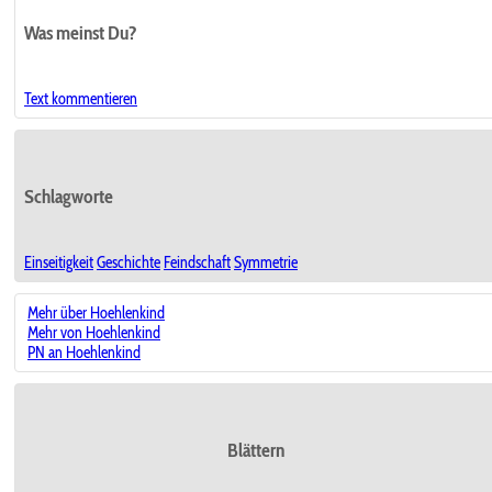
Was meinst Du?
Text kommentieren
Schlagworte
Einseitigkeit
Geschichte
Feindschaft
Symmetrie
Mehr über Hoehlenkind
Mehr von Hoehlenkind
PN an Hoehlenkind
Blättern