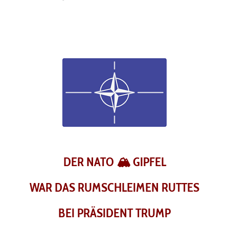
DER NATO
🏔️
GIPFEL
WAR DAS RUMSCHLEIMEN RUTTES
BEI PRÄSIDENT TRUMP