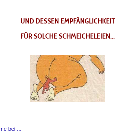
UND DESSEN EMPFÄNGLICHKEIT
FÜR SOLCHE SCHMEICHELEIEN...