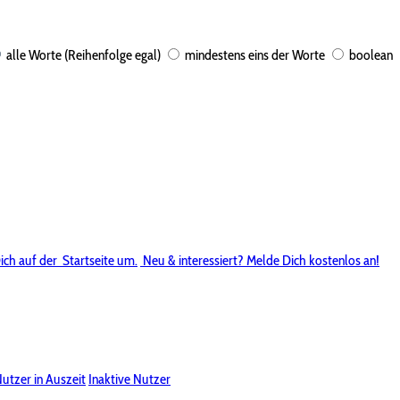
alle Worte (Reihenfolge egal)
mindestens eins der Worte
boolean
ich auf der
Startseite um.
Neu & interessiert? Melde Dich kostenlos an!
utzer in Auszeit
Inaktive Nutzer