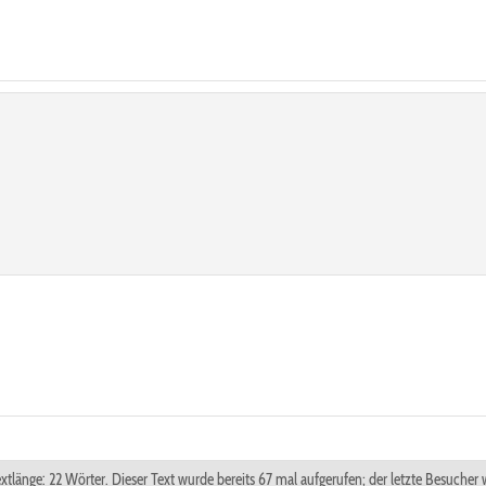
xtlänge: 22 Wörter. Dieser Text wurde bereits 67 mal aufgerufen; der letzte Besucher