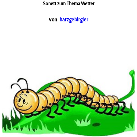
Sonett zum Thema Wetter
von
harzgebirgler