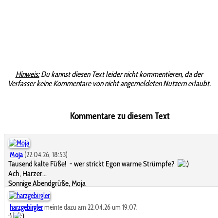
Hinweis:
Du kannst diesen Text leider nicht kommentieren, da der
Verfasser keine Kommentare von nicht angemeldeten Nutzern erlaubt.
Kommentare zu diesem Text
Moja
(22.04.26, 18:53)
Tausend kalte Füße! - wer strickt Egon warme Strümpfe?
Ach, Harzer...
Sonnige Abendgrüße, Moja
harzgebirgler
meinte dazu am 22.04.26 um 19:07:
:)