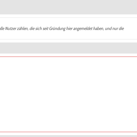
alle Nutzer zählen, die sich seit Gründung hier angemeldet haben, und nur die