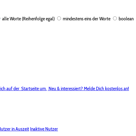
alle Worte (Reihenfolge egal)
mindestens eins der Worte
boolean
ich auf der
Startseite um.
Neu & interessiert? Melde Dich kostenlos an!
utzer in Auszeit
Inaktive Nutzer