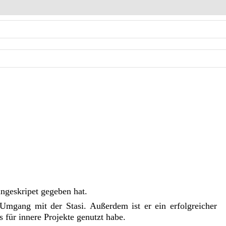
ungeskripet gegeben hat.
 Umgang mit der Stasi. Außerdem ist er ein erfolgreicher
s für innere Projekte genutzt habe.