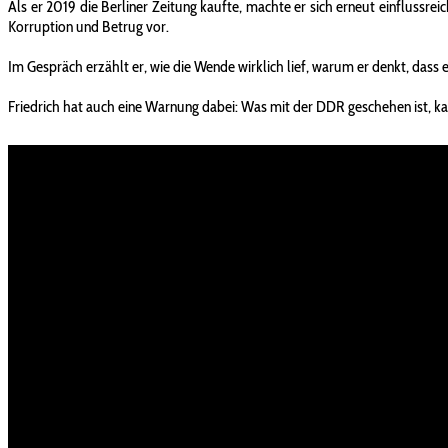
Als er 2019 die Berliner Zeitung kaufte, machte er sich erneut einflussr
Korruption und Betrug vor.
Im Gespräch erzählt er, wie die Wende wirklich lief, warum er denkt, dass
Friedrich hat auch eine Warnung dabei: Was mit der DDR geschehen ist, k