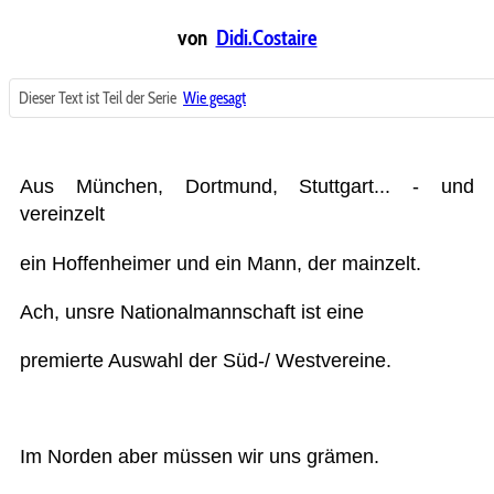
von
Didi.Costaire
Dieser Text ist Teil der Serie
Wie gesagt
Aus München, Dortmund, Stuttgart... - und
vereinzelt
ein Hoffenheimer und ein Mann, der mainzelt.
Ach, unsre Nationalmannschaft ist eine
premierte Auswahl der Süd-/ Westvereine.
Im Norden aber müssen wir uns grämen.