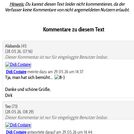
Hinweis:
Du kannst diesen Text leider nicht kommentieren, da der
Verfasser keine Kommentare von nicht angemeldeten Nutzern erlaubt.
Kommentare zu diesem Text
Alabanda
(41)
(28.05.26, 07:16)
Dieser Kommentar ist nur für eingeloggte Benutzer lesbar.
Didi.Costaire
meinte dazu am 29.05.26 um 14:37:
Tja, man hat sich bemüht...
Danke und schöne Grüße,
Dirk
Teo
(73)
(28.05.26, 08:29)
Dieser Kommentar ist nur für eingeloggte Benutzer lesbar.
Didi.Costaire
antwortete darauf am 29.05.26 um 14:44: