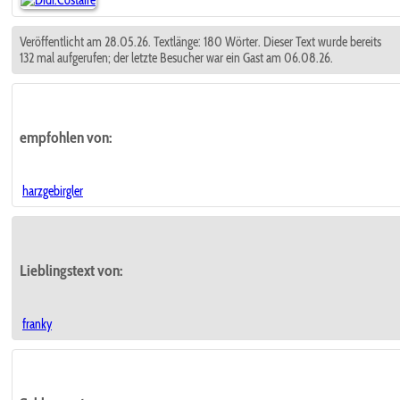
Veröffentlicht am 28.05.26. Textlänge: 180 Wörter. Dieser Text wurde bereits
132 mal aufgerufen; der letzte Besucher war ein Gast am 06.08.26.
empfohlen
von:
harzgebirgler
Lieblingstext
von:
franky