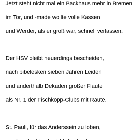
Jetzt steht nicht mal ein Backhaus mehr in Bremen
im Tor, und -made wollte volle Kassen
und Werder, als er groß war, schnell verlassen.
Der HSV bleibt neuerdings bescheiden,
nach bibelesken sieben Jahren Leiden
und anderthalb Dekaden großer Flaute
als Nr. 1 der Fischkopp-Clubs mit Raute.
St. Pauli, für das Anderssein zu loben,