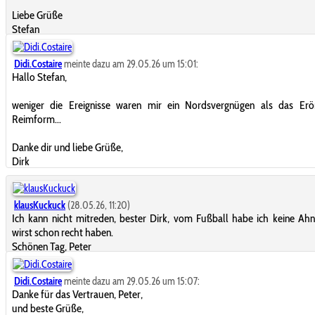
Liebe Grüße
Stefan
Didi.Costaire
meinte dazu am 29.05.26 um 15:01:
Hallo Stefan,
weniger die Ereignisse waren mir ein Nordsvergnügen als das Erör
Reimform...
Danke dir und liebe Grüße,
Dirk
klausKuckuck
(28.05.26, 11:20)
Ich kann nicht mitreden, bester Dirk, vom Fußball habe ich keine Ah
wirst schon recht haben.
Schönen Tag, Peter
Didi.Costaire
meinte dazu am 29.05.26 um 15:07:
Danke für das Vertrauen, Peter,
und beste Grüße,