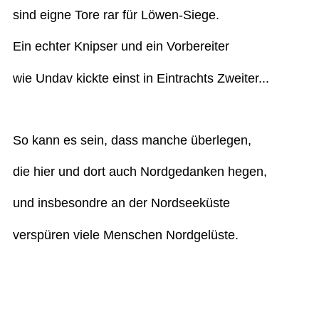
sind eigne Tore rar für Löwen-Siege.
Ein echter Knipser und ein Vorbereiter
wie Undav kickte einst in Eintrachts Zweiter...
So kann es sein, dass manche überlegen,
die hier und dort auch Nordgedanken hegen,
und insbesondre an der Nordseeküste
verspüren viele Menschen Nordgelüste.