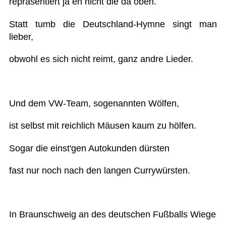
repräsentiert ja eh nicht die da oben.
Statt tumb die Deutschland-Hymne singt man
lieber,
obwohl es sich nicht reimt, ganz andre Lieder.
Und dem VW-Team, sogenannten Wölfen,
ist selbst mit reichlich Mäusen kaum zu hölfen.
Sogar die einst'gen Autokunden dürsten
fast nur noch nach den langen Currywürsten.
In Braunschweig an des deutschen Fußballs Wiege