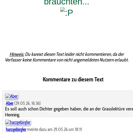
brauchten...
Hinweis:
Du kannst diesen Text leider nicht kommentieren, da der
Verfasser keine Kommentare von nicht angemeldeten Nutzern erlaubt.
Kommentare zu diesem Text
Aber
(29.05.26, 16:36)
Es soll auch schon Dichter gegeben haben, die an der Grasslektüre ver
Henning.
harzgebirgler
meinte dazu am 29.05.26 um 18:11: