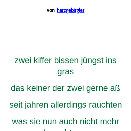
von
harzgebirgler
zwei kiffer bissen jüngst ins
gras
das keiner der zwei gerne aß
seit jahren allerdings rauchten
was sie nun auch nicht mehr