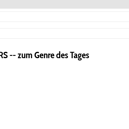
RS -- zum Genre des Tages