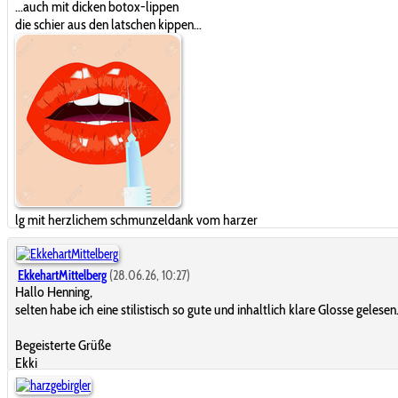
...auch mit dicken botox-lippen
die schier aus den latschen kippen...
lg mit herzlichem schmunzeldank vom harzer
EkkehartMittelberg
(28.06.26, 10:27)
Hallo Henning,
selten habe ich eine stilistisch so gute und inhaltlich klare Glosse gelesen
Begeisterte Grüße
Ekki