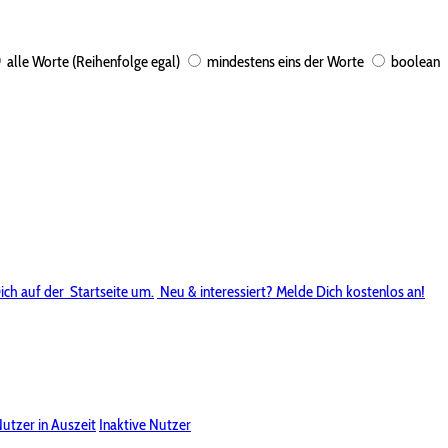
alle Worte (Reihenfolge egal)
mindestens eins der Worte
boolean
ich auf der
Startseite um.
Neu & interessiert? Melde Dich kostenlos an!
utzer in Auszeit
Inaktive Nutzer