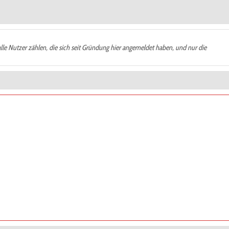
alle Nutzer zählen, die sich seit Gründung hier angemeldet haben, und nur die