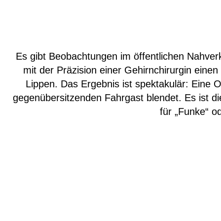
Es gibt Beobachtungen im öffentlichen Nahverke
mit der Präzision einer Gehirnchirurgin einen 
Lippen. Das Ergebnis ist spektakulär: Eine Ob
gegenübersitzenden Fahrgast blendet. Es ist di
für „Funke“ o