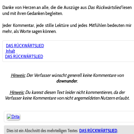
Danke von Herzen an alle, die die Auszüge aus
Das Rückwärtslied
lesen
und mit ihren Gedanken begleiten.
Jeder Kommentar, jede stille Lektüre und jedes Mitfühlen bedeuten mir
mehr, als Worte sagen können.
DAS RÜCKWÄRTSLIED
Inhalt
DAS RÜCKWÄRTSLIED
Hinweis:
Der Verfasser wünscht generell keine Kommentare von
downunder
.
Hinweis:
Du kannst diesen Text leider nicht kommentieren, da der
Verfasser keine Kommentare von nicht angemeldeten Nutzern erlaubt.
Dies ist ein Abschnitt des mehrteiligen Textes
DAS RÜCKWÄRTSLIED
.