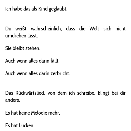
Ich habe das als Kind geglaubt.
Du weißt wahrscheinlich, dass die Welt sich nicht
umdrehen lässt.
Sie bleibt stehen.
Auch wenn alles darin fällt.
Auch wenn alles darin zerbricht.
Das Rückwärtslied, von dem ich schreibe, klingt bei dir
anders.
Es hat keine Melodie mehr.
Es hat Lücken.