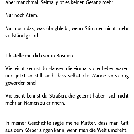
Aber manchmal, Selma, gibt es keinen Gesang mehr.
Nur noch Atem.
Nur noch das, was übrigbleibt, wenn Stimmen nicht mehr
vollständig sind.
Ich stelle mir dich vor in Bosnien.
Vielleicht kennst du Häuser, die einmal voller Leben waren
und jetzt so still sind, dass selbst die Wände vorsichtig
geworden sind.
Vielleicht kennst du Straßen, die gelernt haben, sich nicht
mehr an Namen zu erinnern.
In meiner Geschichte sagte meine Mutter, dass man Gift
aus dem Körper singen kann, wenn man die Welt umdreht.