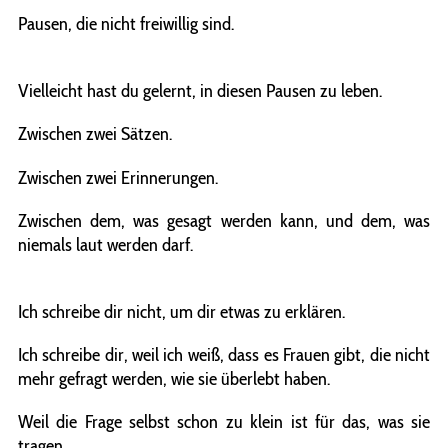
Pausen, die nicht freiwillig sind.
Vielleicht hast du gelernt, in diesen Pausen zu leben.
Zwischen zwei Sätzen.
Zwischen zwei Erinnerungen.
Zwischen dem, was gesagt werden kann, und dem, was
niemals laut werden darf.
Ich schreibe dir nicht, um dir etwas zu erklären.
Ich schreibe dir, weil ich weiß, dass es Frauen gibt, die nicht
mehr gefragt werden, wie sie überlebt haben.
Weil die Frage selbst schon zu klein ist für das, was sie
tragen.