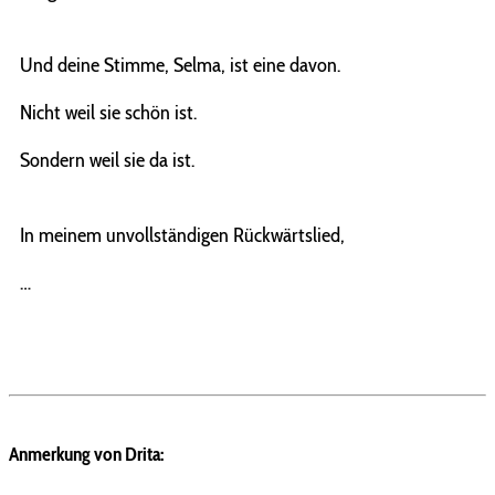
Und deine Stimme, Selma, ist eine davon.
Nicht weil sie schön ist.
Sondern weil sie da ist.
In meinem unvollständigen Rückwärtslied,
…
Anmerkung von Drita: