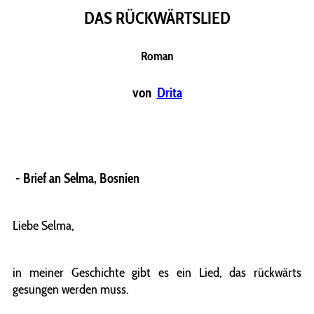
DAS RÜCKWÄRTSLIED
Roman
von
Drita
-
Brief an Selma, Bosnien
Liebe Selma,
in meiner Geschichte gibt es ein Lied, das rückwärts
gesungen werden muss.