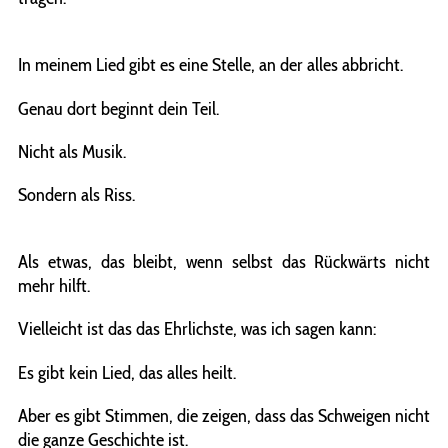
In meinem Lied gibt es eine Stelle, an der alles abbricht.
Genau dort beginnt dein Teil.
Nicht als Musik.
Sondern als Riss.
Als etwas, das bleibt, wenn selbst das Rückwärts nicht
mehr hilft.
Vielleicht ist das das Ehrlichste, was ich sagen kann:
Es gibt kein Lied, das alles heilt.
Aber es gibt Stimmen, die zeigen, dass das Schweigen nicht
die ganze Geschichte ist.