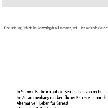
Eine Meinung: "Ich bin bei
keinverlag.de
willkommen, weil ... ich zahlendes Vereins
In Summe Blicke ich auf ein Berufsleben von mehr als 
Im Zusammenhang mit beruflicher Karriere ist mir dabei
Alternative 1: Leben for Stress!