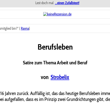
Lest doch mal
...einen Zufallstext!
mitglied bin?" (
Ravna
)
Berufsleben
Satire zum Thema Arbeit und Beruf
von
Strobelix
16 Jahren zurück. Auffällig ist, das das heutige Berufsleben imm
 aufgefallen, dass es im Prinzip zwei Grundrichtungen gibt, die s