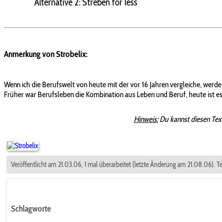
Alternative 2: Streben for less
Anmerkung von Strobelix:
Wenn ich die Berufswelt von heute mit der vor 16 Jahren vergleiche, werde
Früher war Berufsleben die Kombination aus Leben und Beruf, heute ist es
Hinweis:
Du kannst diesen Tex
Veröffentlicht am 21.03.06, 1 mal überarbeitet (letzte Änderung am 21.08.06). Te
Schlagworte