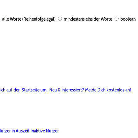
alle Worte (Reihenfolge egal)
mindestens eins der Worte
boolean
ich auf der
Startseite um.
Neu & interessiert? Melde Dich kostenlos an!
utzer in Auszeit
Inaktive Nutzer