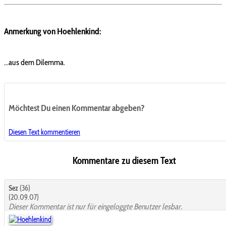
Anmerkung von Hoehlenkind:
...aus dem Dilemma.
Möchtest Du einen Kommentar abgeben?
Diesen Text kommentieren
Kommentare zu diesem Text
Sez
(36)
(20.09.07)
Dieser Kommentar ist nur für eingeloggte Benutzer lesbar.