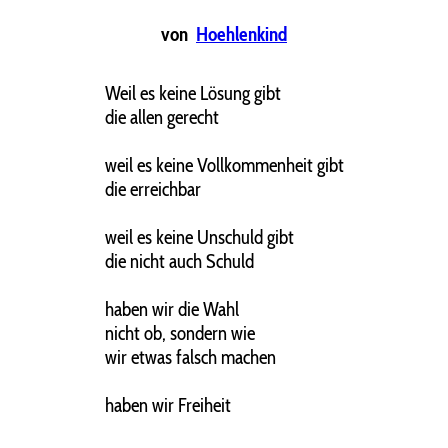
von
Hoehlenkind
Weil es keine Lösung gibt
die allen gerecht
weil es keine Vollkommenheit gibt
die erreichbar
weil es keine Unschuld gibt
die nicht auch Schuld
haben wir die Wahl
nicht ob, sondern wie
wir etwas falsch machen
haben wir Freiheit