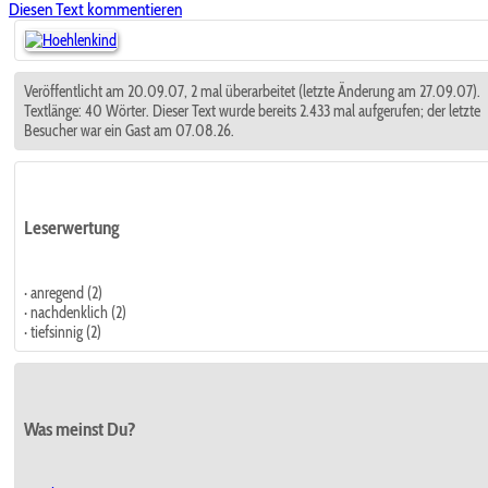
Diesen Text kommentieren
Veröffentlicht am 20.09.07, 2 mal überarbeitet (letzte Änderung am 27.09.07).
Textlänge: 40 Wörter. Dieser Text wurde bereits 2.433 mal aufgerufen; der letzte
Besucher war ein Gast am 07.08.26.
Leserwertung
· anregend (2)
· nachdenklich (2)
· tiefsinnig (2)
Was meinst Du?