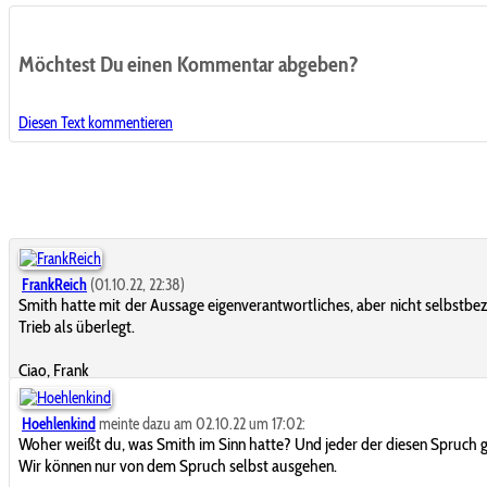
Möchtest Du einen Kommentar abgeben?
Diesen Text kommentieren
FrankReich
(01.10.22, 22:38)
Smith hatte mit der Aussage eigenverantwortliches, aber nicht selbstbezo
Trieb als überlegt.
Ciao, Frank
Hoehlenkind
meinte dazu am 02.10.22 um 17:02:
Woher weißt du, was Smith im Sinn hatte? Und jeder der diesen Spruch ge
Wir können nur von dem Spruch selbst ausgehen.