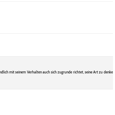
ndlich mit seinem Verhalten auch sich zugrunde richtet, seine Art zu denken 