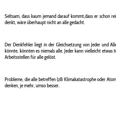
Seltsam, dass kaum jemand darauf kommt,dass er schon rein s
denkt, wäre überhaupt nicht an alle gedacht.
Der Denkfehler liegt in der Gleichsetzung von Jeder und All
könnte, könnten es niemals alle. Jeder kann vielleicht etwa
Arbeitsstellen für alle gelöst.
Probleme, die alle betreffen (zB Klimakatastrophe oder Atom
denken, je mehr, umso besser.