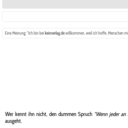
Eine Meinung: "Ich bin bei
keinverlag.de
willkommen, weil ich hoffe, Menschen mi
Wer kennt ihn nicht, den dummen Spruch
"Wenn jeder an si
ausgeht.