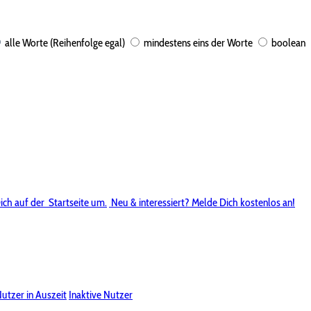
alle Worte (Reihenfolge egal)
mindestens eins der Worte
boolean
ich auf der
Startseite um.
Neu & interessiert? Melde Dich kostenlos an!
utzer in Auszeit
Inaktive Nutzer