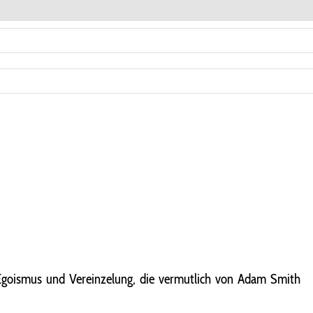
Egoismus und Vereinzelung, die vermutlich von Adam Smith