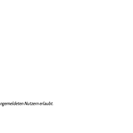
angemeldeten Nutzern erlaubt.