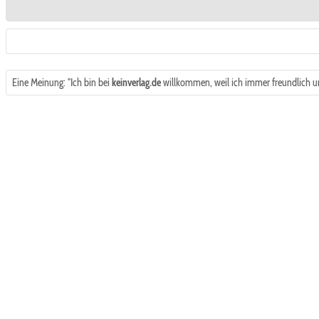
Eine Meinung: "Ich bin bei
keinverlag.de
willkommen, weil ich immer freundlich u