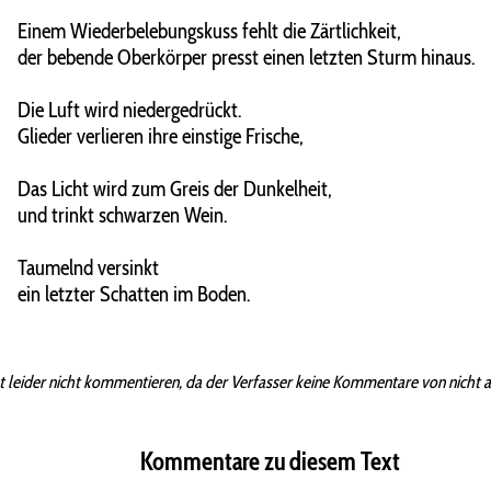
Einem Wiederbelebungskuss fehlt die Zärtlichkeit,
der bebende Oberkörper presst einen letzten Sturm hinaus.
Die Luft wird niedergedrückt.
Glieder verlieren ihre einstige Frische,
Das Licht wird zum Greis der Dunkelheit,
und trinkt schwarzen Wein.
Taumelnd versinkt
ein letzter Schatten im Boden.
t leider nicht kommentieren, da der Verfasser keine Kommentare von nicht 
Kommentare zu diesem Text