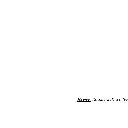
Hinweis:
Du kannst diesen Tex