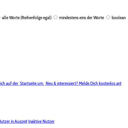
alle Worte (Reihenfolge egal)
mindestens eins der Worte
boolean
ich auf der
Startseite um.
Neu & interessiert? Melde Dich kostenlos an!
utzer in Auszeit
Inaktive Nutzer