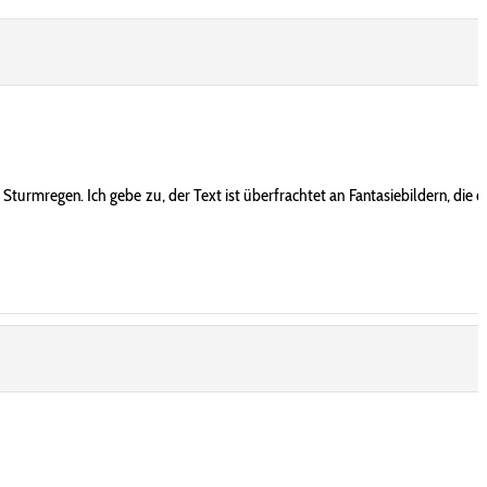
urmregen. Ich gebe zu, der Text ist überfrachtet an Fantasiebildern, die 