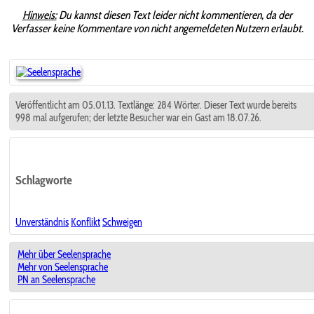
Hinweis:
Du kannst diesen Text leider nicht kommentieren, da der
Verfasser keine Kommentare von nicht angemeldeten Nutzern erlaubt.
Veröffentlicht am 05.01.13. Textlänge: 284 Wörter. Dieser Text wurde bereits
998 mal aufgerufen; der letzte Besucher war ein Gast am 18.07.26.
Schlagworte
Unverständnis
Konflikt
Schweigen
Mehr über Seelensprache
Mehr von Seelensprache
PN an Seelensprache