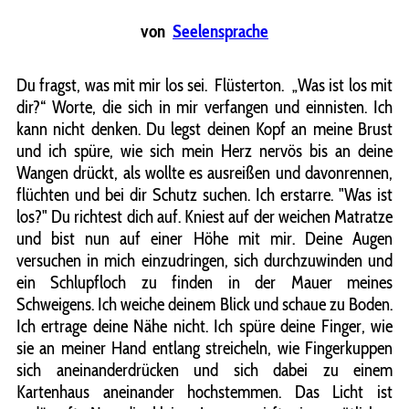
von
Seelensprache
Du fragst, was mit mir los sei. Flüsterton. „Was ist los mit
dir?“ Worte, die sich in mir verfangen und einnisten. Ich
kann nicht denken. Du legst deinen Kopf an meine Brust
und ich spüre, wie sich mein Herz nervös bis an deine
Wangen drückt, als wollte es ausreißen und davonrennen,
flüchten und bei dir Schutz suchen. Ich erstarre. "Was ist
los?" Du richtest dich auf. Kniest auf der weichen Matratze
und bist nun auf einer Höhe mit mir. Deine Augen
versuchen in mich einzudringen, sich durchzuwinden und
ein Schlupfloch zu finden in der Mauer meines
Schweigens. Ich weiche deinem Blick und schaue zu Boden.
Ich ertrage deine Nähe nicht. Ich spüre deine Finger, wie
sie an meiner Hand entlang streicheln, wie Fingerkuppen
sich aneinanderdrücken und sich dabei zu einem
Kartenhaus aneinander hochstemmen. Das Licht ist