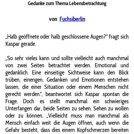
Gedanke zum Thema Lebensbetrachtung
von
Fuchsiberlin
„Halb geöffnete oder halb geschlossene Augen?“ fragt sich
Kaspar gerade.
„So sehr vieles kann und sollte vielleicht auch manchmal
von zwei Seiten betrachtet werden. Emotional und
gedanklich. Eine einseitige Sichtweise kann den Blick
trüben, einengen, Gedanken und Emotionen entstehen
lassen, die einer Situation oder einem Menschen nicht
gerecht werden.“, beantwortet sich Kaspar spontan die
Frage. Doch es stellt manchmal ein schwieriges
Unterfangen dar, beide Seiten zu sehen. Sehen zu wollen
oder zu können. „Vielleicht muss man manchmal als
Mensch einfach weit die Augen öffnen, auch wenn die
Gefahr besteht, dass dies einem Kopfschmerzen bereiten