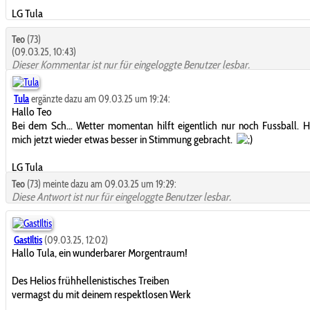
LG Tula
Teo
(73)
(09.03.25, 10:43)
Dieser Kommentar ist nur für eingeloggte Benutzer lesbar.
Tula
ergänzte dazu am 09.03.25 um 19:24:
Hallo Teo
Bei dem Sch... Wetter momentan hilft eigentlich nur noch Fussball. 
mich jetzt wieder etwas besser in Stimmung gebracht.
LG Tula
Teo
(73) meinte dazu am 09.03.25 um 19:29:
Diese Antwort ist nur für eingeloggte Benutzer lesbar.
GastIltis
(09.03.25, 12:02)
Hallo Tula, ein wunderbarer Morgentraum!
Des Helios frühhellenistisches Treiben
vermagst du mit deinem respektlosen Werk