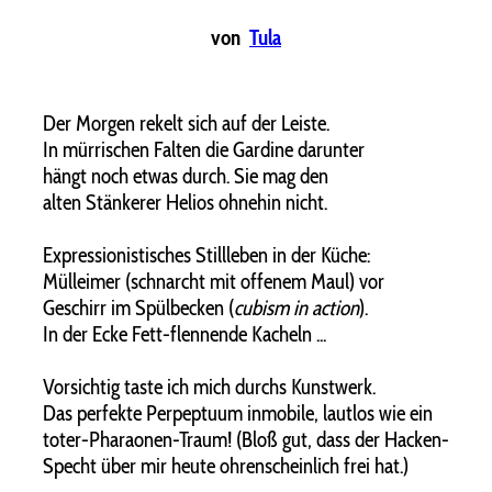
von
Tula
Der Morgen rekelt sich auf der Leiste.
In mürrischen Falten die Gardine darunter
hängt noch etwas durch. Sie mag den
alten Stänkerer Helios ohnehin nicht.
Expressionistisches Stillleben in der Küche:
Mülleimer (schnarcht mit offenem Maul) vor
Geschirr im Spülbecken (
cubism in action
).
In der Ecke Fett-flennende Kacheln ...
Vorsichtig taste ich mich durchs Kunstwerk.
Das perfekte Perpeptuum inmobile, lautlos wie ein
toter-Pharaonen-Traum! (Bloß gut, dass der Hacken-
Specht über mir heute ohrenscheinlich frei hat.)