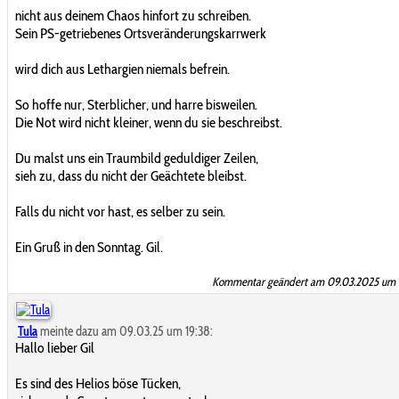
nicht aus deinem Chaos hinfort zu schreiben.
Sein PS-getriebenes Ortsveränderungskarrwerk
wird dich aus Lethargien niemals befrein.
So hoffe nur, Sterblicher, und harre bisweilen.
Die Not wird nicht kleiner, wenn du sie beschreibst.
Du malst uns ein Traumbild geduldiger Zeilen,
sieh zu, dass du nicht der Geächtete bleibst.
Falls du nicht vor hast, es selber zu sein.
Ein Gruß in den Sonntag. Gil.
Kommentar geändert am 09.03.2025 um 
Tula
meinte dazu am 09.03.25 um 19:38:
Hallo lieber Gil
Es sind des Helios böse Tücken,