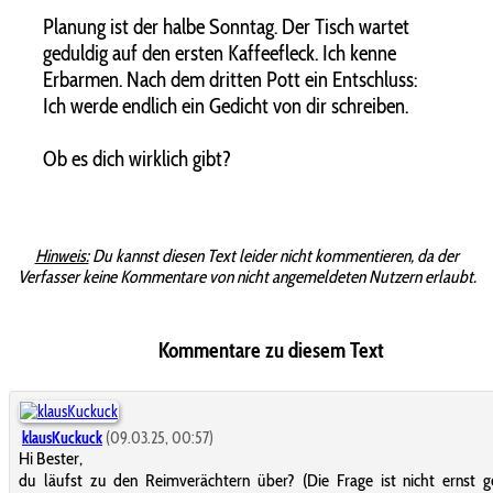
Planung ist der halbe Sonntag. Der Tisch wartet
geduldig auf den ersten Kaffeefleck. Ich kenne
Erbarmen. Nach dem dritten Pott ein Entschluss:
Ich werde endlich ein Gedicht von dir schreiben.
Ob es dich wirklich gibt?
Hinweis:
Du kannst diesen Text leider nicht kommentieren, da der
Verfasser keine Kommentare von nicht angemeldeten Nutzern erlaubt.
Kommentare zu diesem Text
klausKuckuck
(09.03.25, 00:57)
Hi Bester,
du läufst zu den Reimverächtern über? (Die Frage ist nicht ernst g