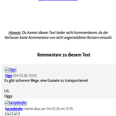
Hinweis:
Du kannst diesen Text leider nicht kommentieren, da der
Verfasser keine Kommentare von nicht angemeldeten Nutzern erlaubt.
Kommentare zu diesem Text
Oggy
(04.02.26, 13:01)
Es gibt sicherere Wege, eine Granate zu transportieren!
LG,
Oggy
harzgebirgler
meinte dazu am 04.02.26 um 13:59:
:)