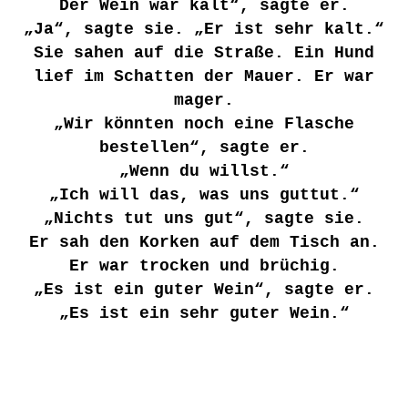
Der Wein war kalt“, sagte er.
„Ja“, sagte sie. „Er ist sehr kalt.“
Sie sahen auf die Straße. Ein Hund
lief im Schatten der Mauer. Er war
mager.
„Wir könnten noch eine Flasche
bestellen“, sagte er.
„Wenn du willst.“
„Ich will das, was uns guttut.“
„Nichts tut uns gut“, sagte sie.
Er sah den Korken auf dem Tisch an.
Er war trocken und brüchig.
„Es ist ein guter Wein“, sagte er.
„Es ist ein sehr guter Wein.“