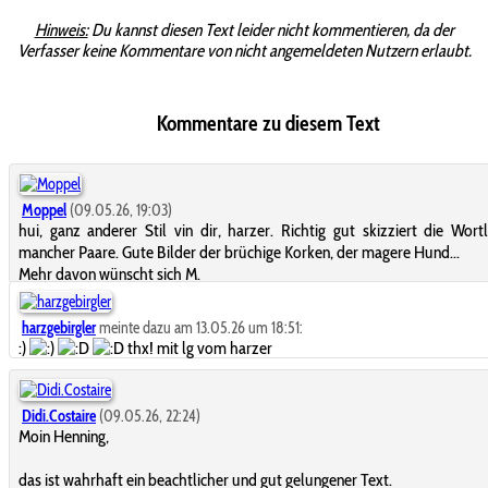
Hinweis:
Du kannst diesen Text leider nicht kommentieren, da der
Verfasser keine Kommentare von nicht angemeldeten Nutzern erlaubt.
Kommentare zu diesem Text
Moppel
(09.05.26, 19:03)
hui, ganz anderer Stil vin dir, harzer. Richtig gut skizziert die Wortl
mancher Paare. Gute Bilder der brüchige Korken, der magere Hund...
Mehr davon wünscht sich M.
harzgebirgler
meinte dazu am 13.05.26 um 18:51:
:)
thx! mit lg vom harzer
Didi.Costaire
(09.05.26, 22:24)
Moin Henning,
das ist wahrhaft ein beachtlicher und gut gelungener Text.