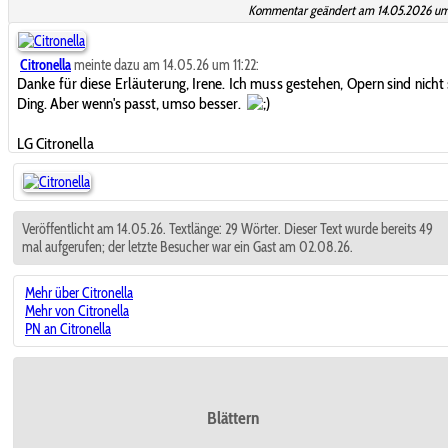
Kommentar geändert am 14.05.2026 um 
Citronella
meinte dazu am 14.05.26 um 11:22:
Danke für diese Erläuterung, Irene. Ich muss gestehen, Opern sind nicht
Ding. Aber wenn's passt, umso besser.
LG Citronella
Veröffentlicht am 14.05.26. Textlänge: 29 Wörter. Dieser Text wurde bereits 49
mal aufgerufen; der letzte Besucher war ein Gast am 02.08.26.
Mehr über Citronella
Mehr von Citronella
PN an Citronella
Blättern