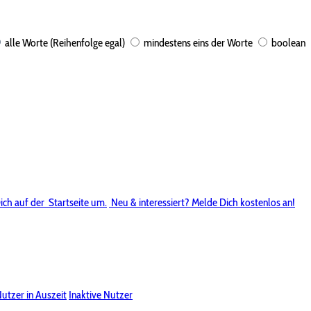
alle Worte (Reihenfolge egal)
mindestens eins der Worte
boolean
ich auf der
Startseite um.
Neu & interessiert? Melde Dich kostenlos an!
utzer in Auszeit
Inaktive Nutzer