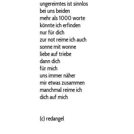
ungereimtes ist sinnlos
bei uns beiden
mehr als 1000 worte
könnte ich erfinden
nur für dich
zur not reime ich auch
sonne mit wonne
liebe auf triebe
dann dich
für mich
uns immer näher
mir etwas zusammen
manchmal reime ich
dich auf mich
(c) redangel