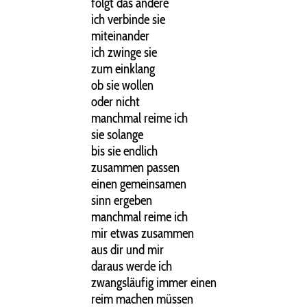
folgt das andere
ich verbinde sie
miteinander
ich zwinge sie
zum einklang
ob sie wollen
oder nicht
manchmal reime ich
sie solange
bis sie endlich
zusammen passen
einen gemeinsamen
sinn ergeben
manchmal reime ich
mir etwas zusammen
aus dir und mir
daraus werde ich
zwangsläufig immer einen
reim machen müssen