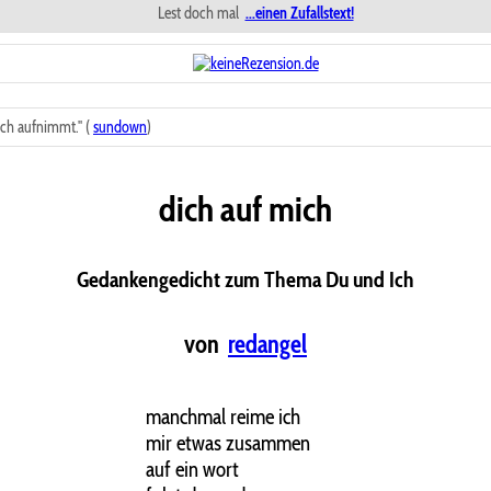
Lest doch mal
...einen Zufallstext!
ch aufnimmt." (
sundown
)
dich auf mich
Gedankengedicht zum Thema Du und Ich
von
redangel
manchmal reime ich
mir etwas zusammen
auf ein wort