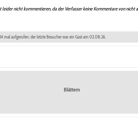
t leider nicht kommentieren, da der Verfasser keine Kommentare von nicht 
434 mal aufgerufen; der letzte Besucher war ein Gast am 02.08.26.
Blättern