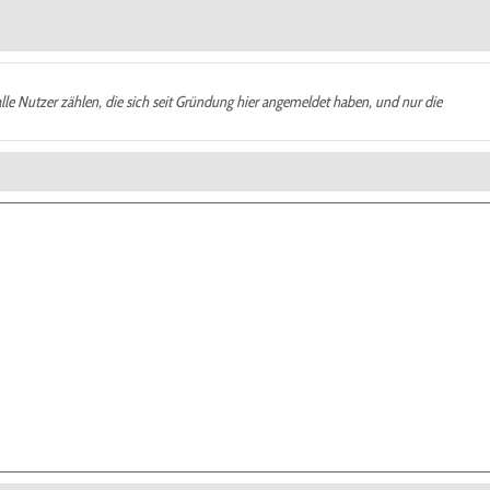
alle Nutzer zählen, die sich seit Gründung hier angemeldet haben, und nur die