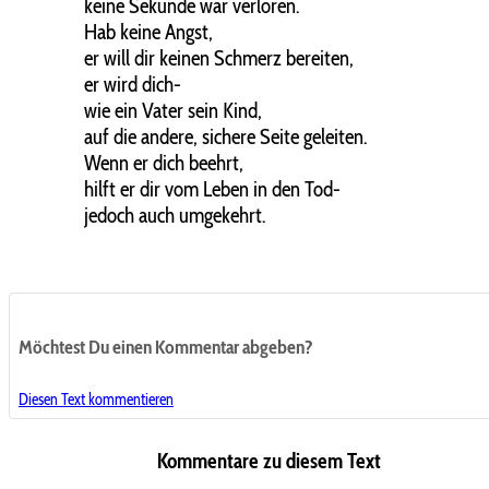
keine Sekunde war verloren.
Hab keine Angst,
er will dir keinen Schmerz bereiten,
er wird dich-
wie ein Vater sein Kind,
auf die andere, sichere Seite geleiten.
Wenn er dich beehrt,
hilft er dir vom Leben in den Tod-
jedoch auch umgekehrt.
Möchtest Du einen Kommentar abgeben?
Diesen Text kommentieren
Kommentare zu diesem Text