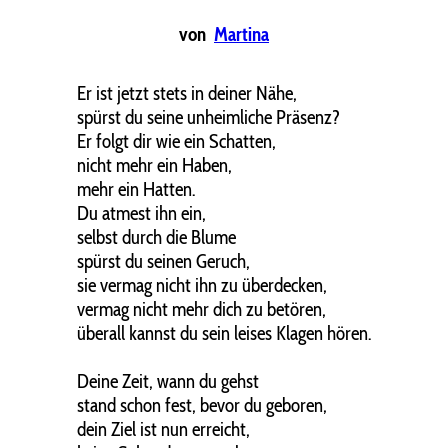
von
Martina
Er ist jetzt stets in deiner Nähe,
spürst du seine unheimliche Präsenz?
Er folgt dir wie ein Schatten,
nicht mehr ein Haben,
mehr ein Hatten.
Du atmest ihn ein,
selbst durch die Blume
spürst du seinen Geruch,
sie vermag nicht ihn zu überdecken,
vermag nicht mehr dich zu betören,
überall kannst du sein leises Klagen hören.
Deine Zeit, wann du gehst
stand schon fest, bevor du geboren,
dein Ziel ist nun erreicht,