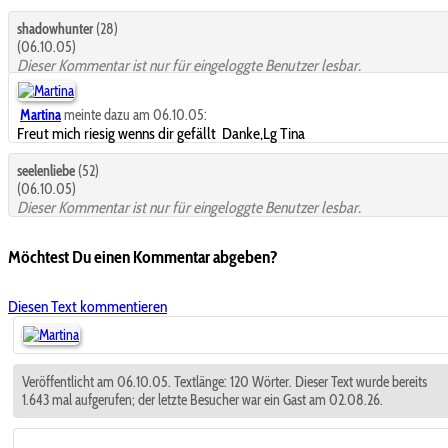
shadowhunter
(28)
(06.10.05)
Dieser Kommentar ist nur für eingeloggte Benutzer lesbar.
Martina
meinte dazu am 06.10.05:
Freut mich riesig wenns dir gefällt
Danke,Lg Tina
seelenliebe
(52)
(06.10.05)
Dieser Kommentar ist nur für eingeloggte Benutzer lesbar.
Möchtest Du einen Kommentar abgeben?
Diesen Text kommentieren
Veröffentlicht am 06.10.05. Textlänge: 120 Wörter. Dieser Text wurde bereits
1.643 mal aufgerufen; der letzte Besucher war ein Gast am 02.08.26.