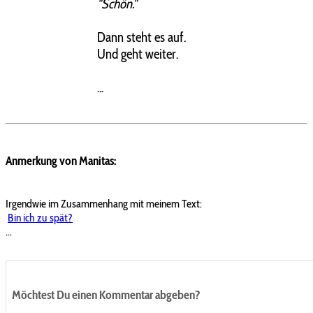
"Schön."
Dann steht es auf.
Und geht weiter.
...
Anmerkung von Manitas:
Irgendwie im Zusammenhang mit meinem Text:
Bin ich zu spät?
...
Möchtest Du einen Kommentar abgeben?