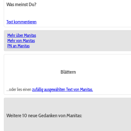
Was meinst Du?
Text kommentieren
Mehr über Manitas
Mehr von Manitas
PN an Manitas
Blättern
...oder lies einen
zufällig ausgewählten
Text von Manitas.
Weitere 10 neue Gedanken von Manitas: