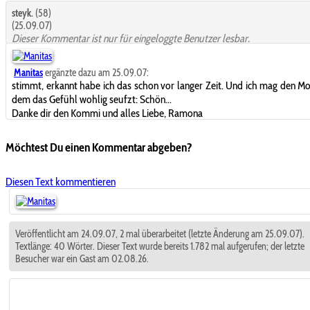
steyk.
(58)
(25.09.07)
Dieser Kommentar ist nur für eingeloggte Benutzer lesbar.
Manitas
ergänzte dazu am 25.09.07:
stimmt, erkannt habe ich das schon vor langer Zeit. Und ich mag den M
dem das Gefühl wohlig seufzt: Schön...
Danke dir den Kommi und alles Liebe, Ramona
Möchtest Du einen Kommentar abgeben?
Diesen Text kommentieren
Veröffentlicht am 24.09.07, 2 mal überarbeitet (letzte Änderung am 25.09.07).
Textlänge: 40 Wörter. Dieser Text wurde bereits 1.782 mal aufgerufen; der letzte
Besucher war ein Gast am 02.08.26.