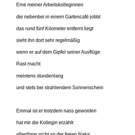
Eine meiner Arbeitskolleginnen
die nebenbei in einem Gartencafé jobbt
das rund fünf Kilometer entfernt liegt
sieht ihn dort sehr regelmäßig
wenn er auf dem Gipfel seiner Ausflüge
Rast macht
meistens stundenlang
und stets bei strahlendem Sonnenschein
Einmal ist er trotzdem nass geworden
hat mir die Kollegin erzählt
allerdings nicht an der freien Natur