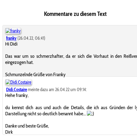
Kommentare zu diesem Text
franky
(26.04.22, 06:41)
Hi Didi
Das war um so schmerzhafter, da er sich die Vorhaut in den Reißve
eingezogen hat.
Schmunzelnde Grüße von Franky
Didi.Costaire
meinte dazu am 26.04.22 um 09:14:
Hehe franky,
du kennst dich aus und auch die Details, die ich aus Gründen der l
Darstellung nicht so deutlich benannt habe...
Danke und beste Grüße,
Dirk