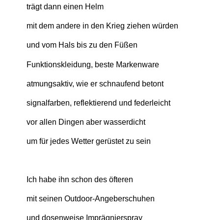
trägt dann einen Helm
mit dem andere in den Krieg ziehen würden
und vom Hals bis zu den Füßen
Funktionskleidung, beste Markenware
atmungsaktiv, wie er schnaufend betont
signalfarben, reflektierend und federleicht
vor allen Dingen aber wasserdicht
um für jedes Wetter gerüstet zu sein
Ich habe ihn schon des öfteren
mit seinen Outdoor-Angeberschuhen
und dosenweise Imprägnierspray