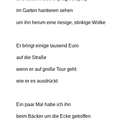
im Garten hantieren sehen
um ihn herum eine riesige, stinkige Wolke
Er bringt einige tausend Euro
auf die Straße
wenn er auf große Tour geht
wie er es ausdrückt
Ein paar Mal habe ich ihn
beim Bäcker um die Ecke getroffen