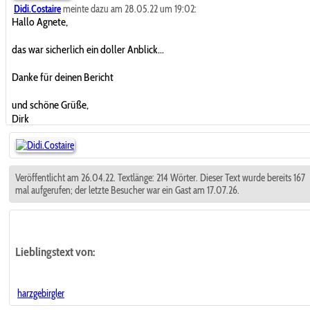
Didi.Costaire
meinte dazu am 28.05.22 um 19:02:
Hallo Agnete,
das war sicherlich ein doller Anblick...
Danke für deinen Bericht
und schöne Grüße,
Dirk
Veröffentlicht am 26.04.22. Textlänge: 214 Wörter. Dieser Text wurde bereits 167
mal aufgerufen; der letzte Besucher war ein Gast am 17.07.26.
Lieblingstext
von:
harzgebirgler