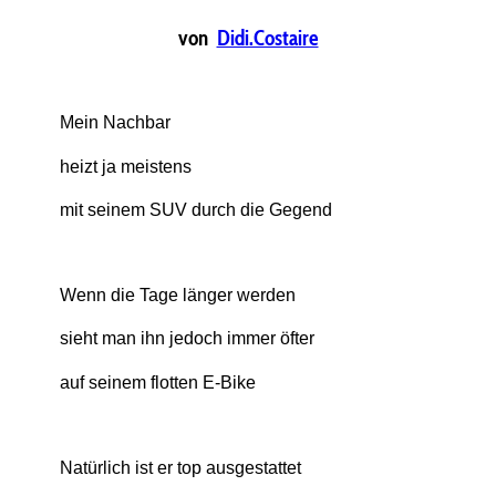
von
Didi.Costaire
Mein Nachbar
heizt ja meistens
mit seinem SUV durch die Gegend
Wenn die Tage länger werden
sieht man ihn jedoch immer öfter
auf seinem flotten E-Bike
Natürlich ist er top ausgestattet