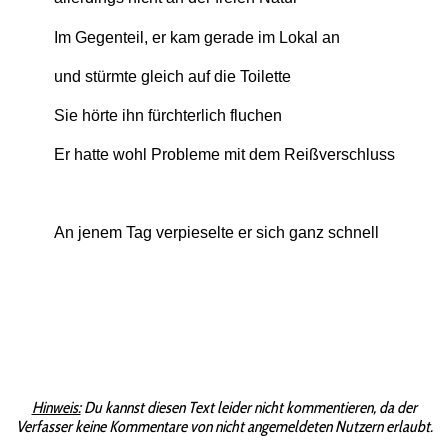
Im Gegenteil, er kam gerade im Lokal an
und stürmte gleich auf die Toilette
Sie hörte ihn fürchterlich fluchen
Er hatte wohl Probleme mit dem Reißverschluss
An jenem Tag verpieselte er sich ganz schnell
Hinweis:
Du kannst diesen Text leider nicht kommentieren, da der
Verfasser keine Kommentare von nicht angemeldeten Nutzern erlaubt.