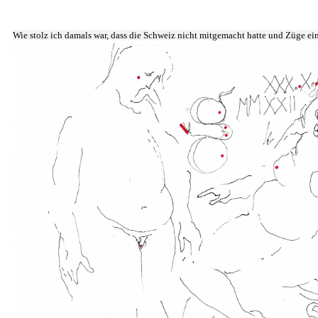
Wie stolz ich damals war, dass die Schweiz nicht mitgemacht hatte und Züge ei