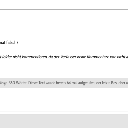
mat falsch?
t leider nicht kommentieren, da der Verfasser keine Kommentare von nicht 
xtlänge: 360 Wörter. Dieser Text wurde bereits 64 mal aufgerufen; der letzte Besucher