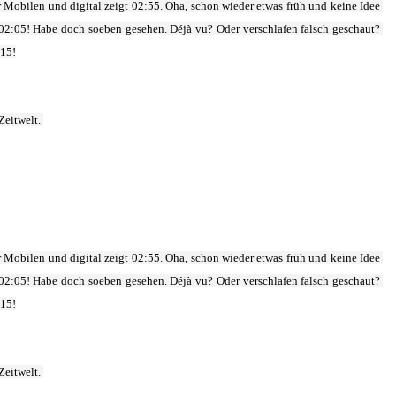
Mobilen und digital zeigt 02:55. Oha, schon wieder etwas früh und keine Idee 
. 02:05! Habe doch soeben gesehen. Déjà vu? Oder verschlafen falsch geschaut? 
:15!
Zeitwelt. 
Mobilen und digital zeigt 02:55. Oha, schon wieder etwas früh und keine Idee 
. 02:05! Habe doch soeben gesehen. Déjà vu? Oder verschlafen falsch geschaut? 
:15!
Zeitwelt. 