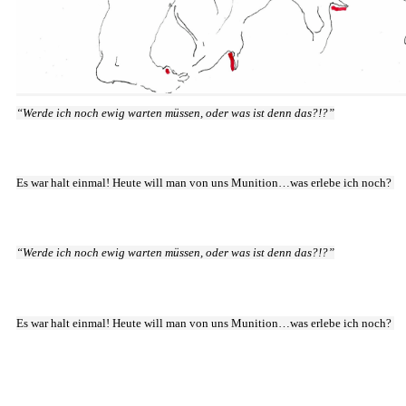
“Werde ich noch ewig warten müssen, oder was ist denn das?!?”
Es war halt einmal! Heute will man von uns Munition…was erlebe ich noch? 
“Werde ich noch ewig warten müssen, oder was ist denn das?!?”
Es war halt einmal! Heute will man von uns Munition…was erlebe ich noch? 