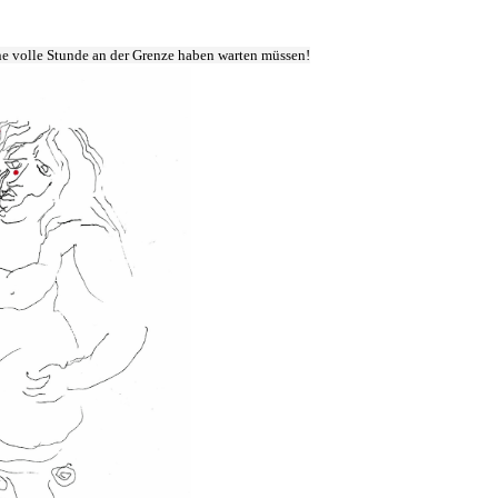
ne volle Stunde an der Grenze haben warten müssen!