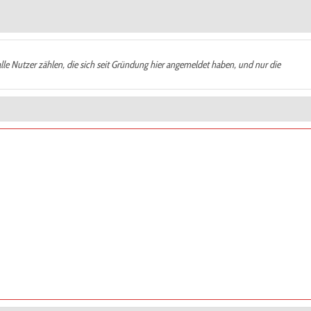
alle Nutzer zählen, die sich seit Gründung hier angemeldet haben, und nur die