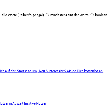
alle Worte (Reihenfolge egal)
mindestens eins der Worte
boolean
ich auf der
Startseite um.
Neu & interessiert? Melde Dich kostenlos an!
utzer in Auszeit
Inaktive Nutzer