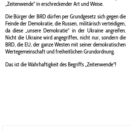
„Zeitenwende“ in erschreckender Art und Weise.
Die Bürger der BRD dürfen per Grundgesetz sich gegen die
Feinde der Demokratie, die Russen, militärisch verteidigen,
da diese „unsere Demokratie“ in der Ukraine angreifen.
Nicht die Ukraine wird angegriffen, nicht nur, sondern die
BRD, die EU, der ganze Westen mit seiner demokratischen
Wertegemeinschaft und freiheitlichen Grundordnung.
Das ist die Wahrhaftigkeit des Begriffs „Zeitenwende“!