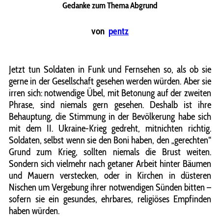
Gedanke zum Thema Abgrund
von
pentz
Jetzt tun Soldaten in Funk und Fernsehen so, als ob sie
gerne in
der Gesellschaft gesehen werden würden. Aber sie
irren sich: notwendige Übel, mit Betonung auf der zweiten
Phrase, sind niemals gern gesehen. Deshalb ist ihre
Behauptung, die Stimmung in der Bevölkerung habe sich
mit dem II. Ukraine-Krieg gedreht, mitnichten richtig.
Soldaten, selbst wenn sie den Boni haben, den „gerechten“
Grund zum Krieg, sollten niemals die Brust weiten.
Sondern sich vielmehr nach getaner Arbeit hinter Bäumen
und Mauern verstecken, oder in Kirchen in düsteren
Nischen um Vergebung ihrer notwendigen Sünden bitten –
sofern sie ein gesundes, ehrbares, religiöses Empfinden
haben würden.