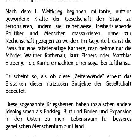
Nach dem I. Weltkrieg beginnen militante, nutzlos
gewordene Kräfte der Gesellschaft den Staat zu
terrorisieren, indem sie reihenweise freiheitsliebende
Politiker und Menschen massakrieren, ohne zur
Rechenschaft gezogen zu werden. Im Gegenteil, es ist die
Basis für eine raketenartige Karriere, man nehme nur die
Mörder Walther Rathenau, Kurt Eisners oder Matthias
Erzberger, die Karriere machten, einer sogar bei Lufthansa.
Es scheint so, als ob diese „Zeitenwende“ erneut das
Erstarken dieser nutzlosen Subjekte der Gesellschaft
bedeutet.
Diese sogenannte Kriegsherren haben inzwischen andere
Ideologismen als Endsieg, Blut und Boden und Expansion
in den Osten zu mehr Lebensraum für besseres
genetischen Menschentum zur Hand.