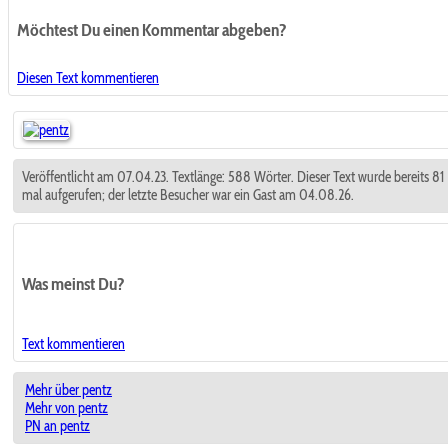
Möchtest Du einen Kommentar abgeben?
Diesen Text kommentieren
Veröffentlicht am 07.04.23. Textlänge: 588 Wörter. Dieser Text wurde bereits 81
mal aufgerufen; der letzte Besucher war ein Gast am 04.08.26.
Was meinst Du?
Text kommentieren
Mehr über pentz
Mehr von pentz
PN an pentz