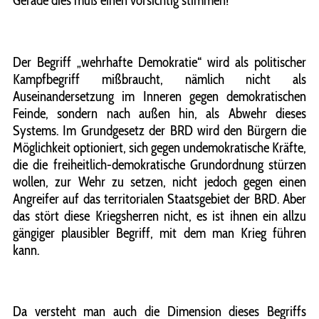
Gerade dies muß einen vorsichtig stimmen!
Der Begriff „wehrhafte Demokratie“ wird als politischer
Kampfbegriff mißbraucht, nämlich nicht als
Auseinandersetzung im Inneren gegen demokratischen
Feinde, sondern nach außen hin, als Abwehr dieses
Systems. Im Grundgesetz der BRD wird den Bürgern die
Möglichkeit optioniert, sich gegen undemokratische Kräfte,
die die freiheitlich-demokratische Grundordnung stürzen
wollen, zur Wehr zu setzen, nicht jedoch gegen einen
Angreifer auf das territorialen Staatsgebiet der BRD. Aber
das stört diese Kriegsherren nicht, es ist ihnen ein allzu
gängiger plausibler Begriff, mit dem man Krieg führen
kann.
Da versteht man auch die Dimension dieses Begriffs