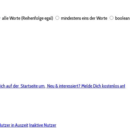
alle Worte (Reihenfolge egal)
mindestens eins der Worte
boolean
ich auf der
Startseite um.
Neu & interessiert? Melde Dich kostenlos an!
utzer in Auszeit
Inaktive Nutzer