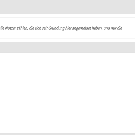
alle Nutzer zählen, die sich seit Gründung hier angemeldet haben, und nur die