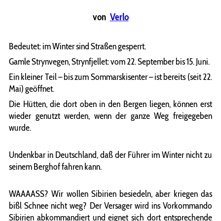
von
Verlo
Bedeutet: im Winter sind Straßen gesperrt.
Gamle Strynvegen, Strynfjellet: vom 22. September bis 15. Juni.
Ein kleiner Teil – bis zum Sommarskisenter – ist bereits (seit 22.
Mai) geöffnet.
Die Hütten, die dort oben in den Bergen liegen, können erst
wieder genutzt werden, wenn der ganze Weg freigegeben
wurde.
Undenkbar in Deutschland, daß der Führer im Winter nicht zu
seinem Berghof fahren kann.
WAAAASS? Wir wollen Sibirien besiedeln, aber kriegen das
bißl Schnee nicht weg? Der Versager wird ins Vorkommando
Sibirien abkommandiert und eignet sich dort entsprechende