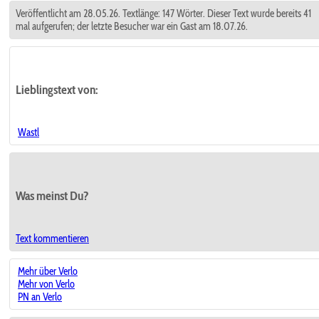
Veröffentlicht am 28.05.26. Textlänge: 147 Wörter. Dieser Text wurde bereits 41
mal aufgerufen; der letzte Besucher war ein Gast am 18.07.26.
Lieblingstext
von:
Wastl
Was meinst Du?
Text kommentieren
Mehr über Verlo
Mehr von Verlo
PN an Verlo