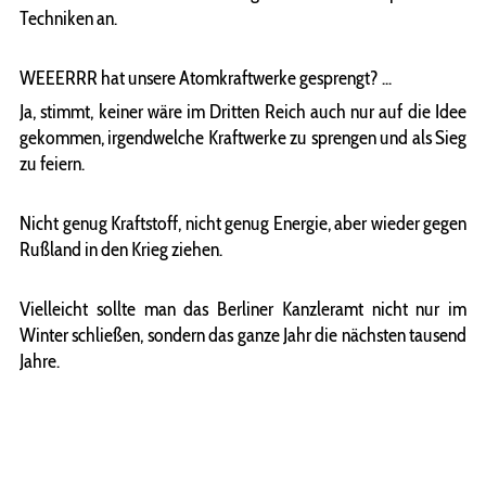
Techniken an.
WEEERRR hat unsere Atomkraftwerke gesprengt? ...
Ja, stimmt, keiner wäre im Dritten Reich auch nur auf die Idee
gekommen, irgendwelche Kraftwerke zu sprengen und als Sieg
zu feiern.
Nicht genug Kraftstoff, nicht genug Energie, aber wieder gegen
Rußland in den Krieg ziehen.
Vielleicht sollte man das Berliner Kanzleramt nicht nur im
Winter schließen, sondern das ganze Jahr die nächsten tausend
Jahre.