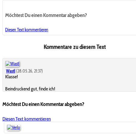
Möchtest Du einen Kommentar abgeben?
Diesen Text kommentieren
Kommentare zu diesem Text
Wastl
(28.05.26, 21:37)
Klasse!
Beindruckend gut, finde ich!
Möchtest Du einen Kommentar abgeben?
Diesen Text kommentieren