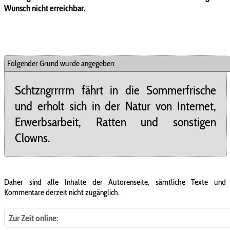
Wunsch nicht erreichbar.
Folgender Grund wurde angegeben:
Schtzngrrrrm fährt in die Sommerfrische
und erholt sich in der Natur von Internet,
Erwerbsarbeit, Ratten und sonstigen
Clowns.
Daher sind alle Inhalte der Autorenseite, sämtliche Texte und
Kommentare derzeit nicht zugänglich.
Zur Zeit online: