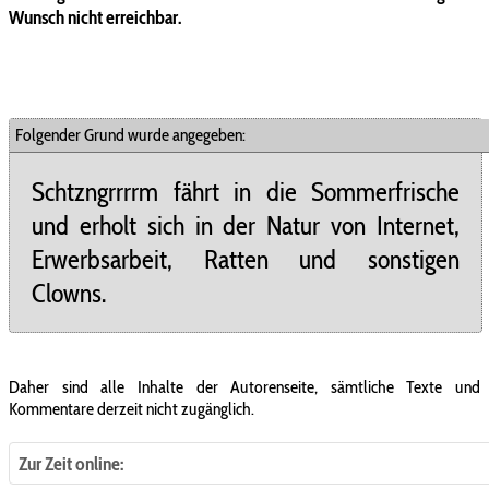
Wunsch nicht erreichbar.
Folgender Grund wurde angegeben:
Schtzngrrrrm fährt in die Sommerfrische
und erholt sich in der Natur von Internet,
Erwerbsarbeit, Ratten und sonstigen
Clowns.
Daher sind alle Inhalte der Autorenseite, sämtliche Texte und
Kommentare derzeit nicht zugänglich.
Zur Zeit online: