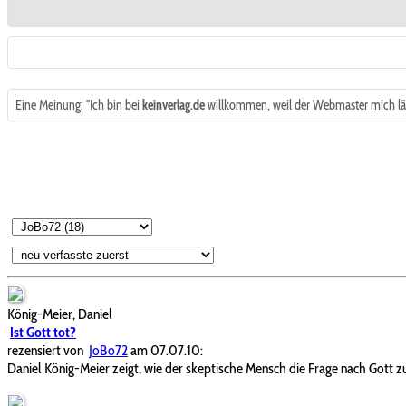
Eine Meinung: "Ich bin bei
keinverlag.de
willkommen, weil der Webmaster mich läs
König-Meier, Daniel
Ist Gott tot?
rezensiert von
JoBo72
am 07.07.10:
Daniel König-Meier zeigt, wie der skeptische Mensch die Frage nach Gott 