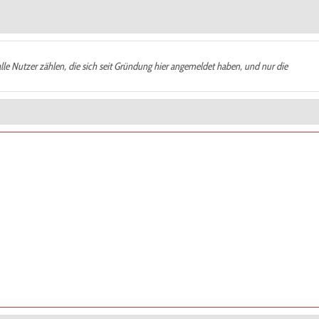
alle Nutzer zählen, die sich seit Gründung hier angemeldet haben, und nur die