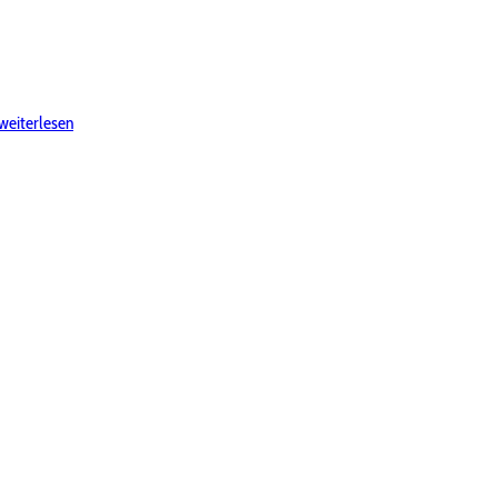
weiterlesen