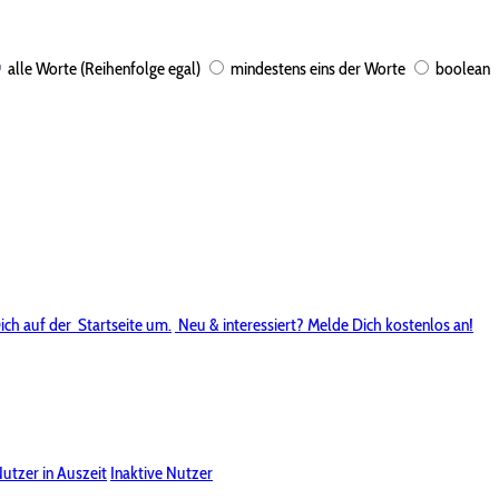
alle Worte (Reihenfolge egal)
mindestens eins der Worte
boolean
ich auf der
Startseite um.
Neu & interessiert? Melde Dich kostenlos an!
utzer in Auszeit
Inaktive Nutzer