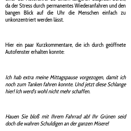
da der Stress durch permanentes Wiederanfahren und den
bangen Blick auf die Uhr die Menschen einfach zu
unkonzentriert werden lässt.
Hier ein paar Kurzkommentare, die ich durch geöffnete
Autofenster erhalten konnte:
Ich hab extra meine Mittagspause vorgezogen, damit ich
noch zum Tanken fahren konnte. Und jetzt diese Schlange
hier! Ich werd's wohl nicht mehr schaffen.
Hauen Sie bloß mit Ihrem Fahrrad ab! Ihr Grünen seid
doch die wahren Schuldigen an der ganzen Misere!