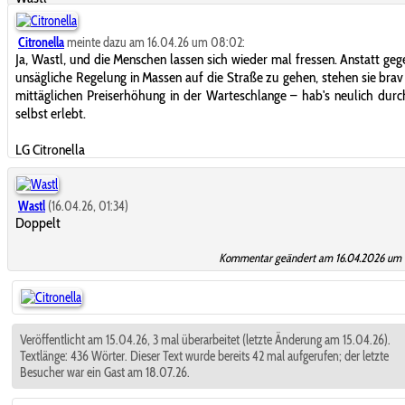
Citronella
meinte dazu am 16.04.26 um 08:02:
Ja, Wastl, und die Menschen lassen sich wieder mal fressen. Anstatt geg
unsägliche Regelung in Massen auf die Straße zu gehen, stehen sie brav
mittäglichen Preiserhöhung in der Warteschlange – hab's neulich durc
selbst erlebt.
LG Citronella
Wastl
(16.04.26, 01:34)
Doppelt
Kommentar geändert am 16.04.2026 um 
Veröffentlicht am 15.04.26, 3 mal überarbeitet (letzte Änderung am 15.04.26).
Textlänge: 436 Wörter. Dieser Text wurde bereits 42 mal aufgerufen; der letzte
Besucher war ein Gast am 18.07.26.