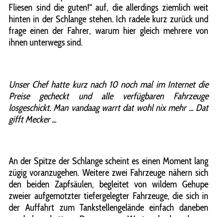
Fliesen sind die guten!“ auf, die allerdings ziemlich weit
hinten in der Schlange stehen. Ich radele kurz zurück und
frage einen der Fahrer, warum hier gleich mehrere von
ihnen unterwegs sind.
Unser Chef hatte kurz nach 10 noch mal im Internet die
Preise gecheckt und alle verfügbaren Fahrzeuge
losgeschickt. Man vandaag warrt dat wohl nix mehr ... Dat
gifft Mecker ...
An der Spitze der Schlange scheint es einen Moment lang
zügig voranzugehen. Weitere zwei Fahrzeuge nähern sich
den beiden Zapfsäulen, begleitet von wildem Gehupe
zweier aufgemotzter tiefergelegter Fahrzeuge, die sich in
der Auffahrt zum Tankstellengelände einfach daneben