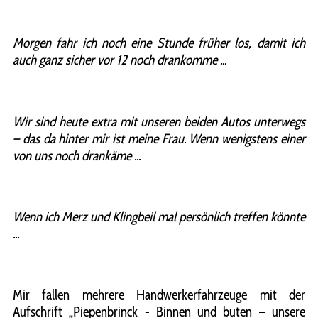
Morgen fahr ich noch eine Stunde früher los, damit ich
auch ganz sicher vor 12 noch drankomme ...
Wir sind heute extra mit unseren beiden Autos unterwegs
– das da hinter mir ist meine Frau. Wenn wenigstens einer
von uns noch drankäme ...
Wenn ich Merz und Klingbeil mal persönlich treffen könnte
...
Mir fallen mehrere Handwerkerfahrzeuge mit der
Aufschrift „Piepenbrinck - Binnen und buten – unsere