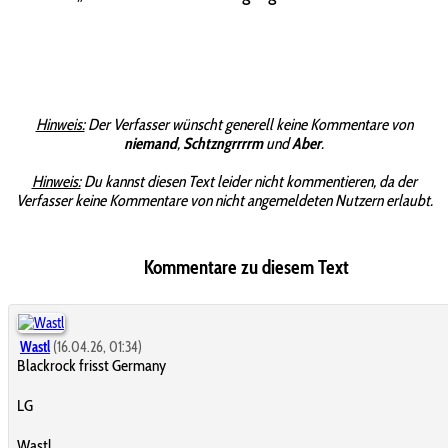
Hinweis:
Der Verfasser wünscht generell keine Kommentare von
niemand
,
Schtzngrrrrm
und
Aber
.
Hinweis:
Du kannst diesen Text leider nicht kommentieren, da der
Verfasser keine Kommentare von nicht angemeldeten Nutzern erlaubt.
Kommentare zu diesem Text
Wastl
(16.04.26, 01:34)
Blackrock frisst Germany
LG
Wastl