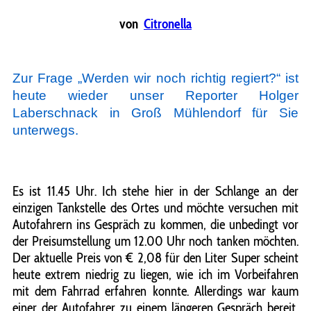
von
Citronella
Zur Frage „Werden wir noch richtig regiert?“ ist
heute wieder unser Reporter Holger
Laberschnack in Groß Mühlendorf für Sie
unterwegs.
Es ist 11.45 Uhr. Ich stehe hier in der Schlange an der
einzigen Tankstelle des Ortes und möchte versuchen mit
Autofahrern ins Gespräch zu kommen, die unbedingt vor
der Preisumstellung um 12.00 Uhr noch tanken möchten.
Der aktuelle Preis von € 2,08 für den Liter Super scheint
heute extrem niedrig zu liegen, wie ich im Vorbeifahren
mit dem Fahrrad erfahren konnte. Allerdings war kaum
einer der Autofahrer zu einem längeren Gespräch bereit,