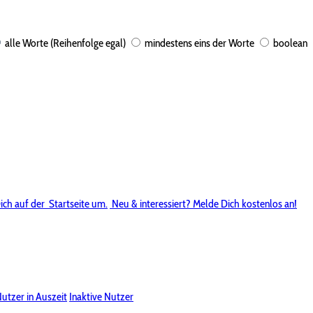
alle Worte (Reihenfolge egal)
mindestens eins der Worte
boolean
ich auf der
Startseite um.
Neu & interessiert? Melde Dich kostenlos an!
utzer in Auszeit
Inaktive Nutzer