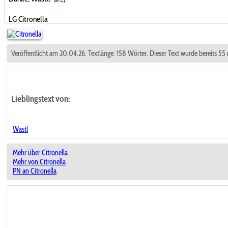
LG Citronella
Veröffentlicht am 20.04.26. Textlänge: 158 Wörter. Dieser Text wurde bereits 55
Lieblingstext
von:
Wastl
Mehr über Citronella
Mehr von Citronella
PN an Citronella