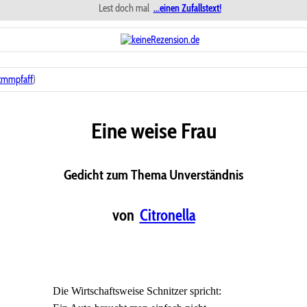
Lest doch mal
...einen Zufallstext!
tmmpfaff
)
Eine weise Frau
Gedicht zum Thema Unverständnis
von
Citronella
Die Wirtschaftsweise Schnitzer spricht: