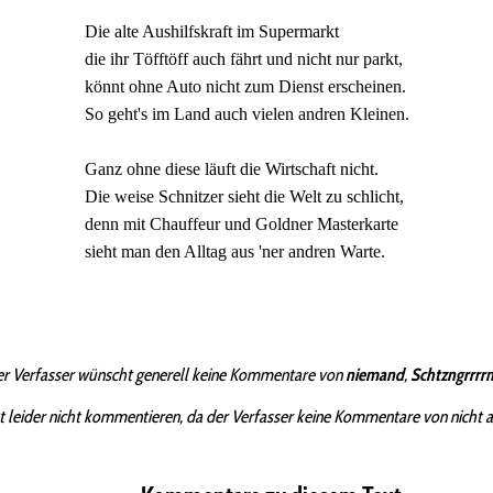
Die alte Aushilfskraft im Supermarkt
die ihr Töfftöff auch fährt und nicht nur parkt,
könnt ohne Auto nicht zum Dienst erscheinen.
So geht's im Land auch vielen andren Kleinen.
Ganz ohne diese läuft die Wirtschaft nicht.
Die weise Schnitzer sieht die Welt zu schlicht,
denn mit Chauffeur und Goldner Masterkarte
sieht man den Alltag aus 'ner andren Warte.
r Verfasser wünscht generell keine Kommentare von
niemand
,
Schtzngrrrr
t leider nicht kommentieren, da der Verfasser keine Kommentare von nicht 