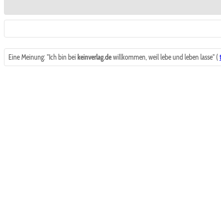
Eine Meinung: "Ich bin bei
keinverlag.de
willkommen, weil lebe und leben lasse" (