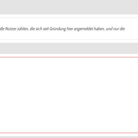
alle Nutzer zählen, die sich seit Gründung hier angemeldet haben, und nur die