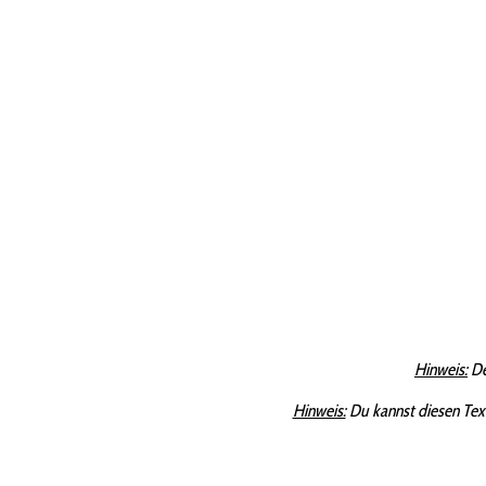
Hinweis:
De
Hinweis:
Du kannst diesen Tex