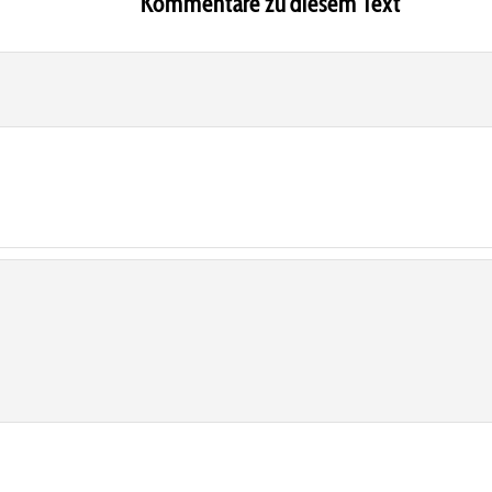
Kommentare zu diesem Text