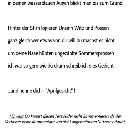
in deinen wasserblauen Augen blickt man bis zum Grund
Hinter der Stirn logieren Unsinn Witz und Possen
ganz gleich wer etwas von dir will du machst es nicht
um deine Nase hüpfen ungezählte Sommersprossen
ich wär so gern wie du drum schreib ich dies Gedicht
...und nenne dich - "Aprilgesicht" !
Hinweis:
Du kannst diesen Text leider nicht kommentieren, da der
Verfasser keine Kommentare von nicht angemeldeten Nutzern erlaubt.