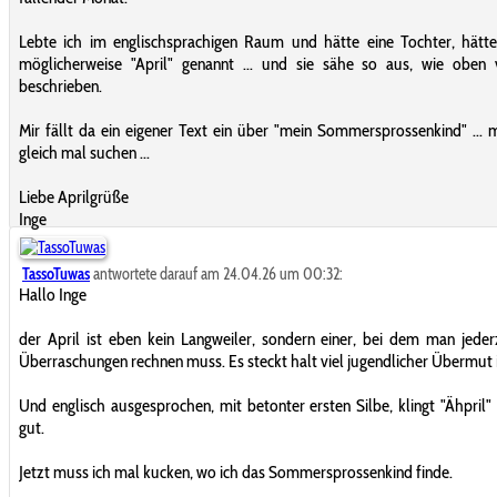
Lebte ich im englischsprachigen Raum und hätte eine Tochter, hätte
möglicherweise "April" genannt ... und sie sähe so aus, wie oben 
beschrieben.
Mir fällt da ein eigener Text ein über "mein Sommersprossenkind" ... 
gleich mal suchen ...
Liebe Aprilgrüße
Inge
TassoTuwas
antwortete darauf am 24.04.26 um 00:32:
Hallo Inge
der April ist eben kein Langweiler, sondern einer, bei dem man jeder
Überraschungen rechnen muss. Es steckt halt viel jugendlicher Übermut 
Und englisch ausgesprochen, mit betonter ersten Silbe, klingt "Ähpril" 
gut.
Jetzt muss ich mal kucken, wo ich das Sommersprossenkind finde.