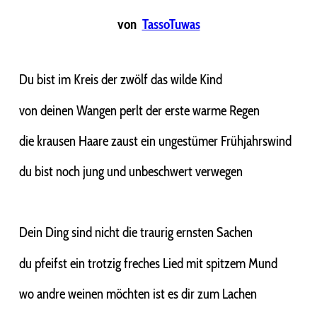
von
TassoTuwas
Du bist im Kreis der zwölf das wilde Kind
von deinen Wangen perlt der erste warme Regen
die krausen Haare zaust ein ungestümer Frühjahrswind
du bist noch jung und unbeschwert verwegen
Dein Ding sind nicht die traurig ernsten Sachen
du pfeifst ein trotzig freches Lied mit spitzem Mund
wo andre weinen möchten ist es dir zum Lachen