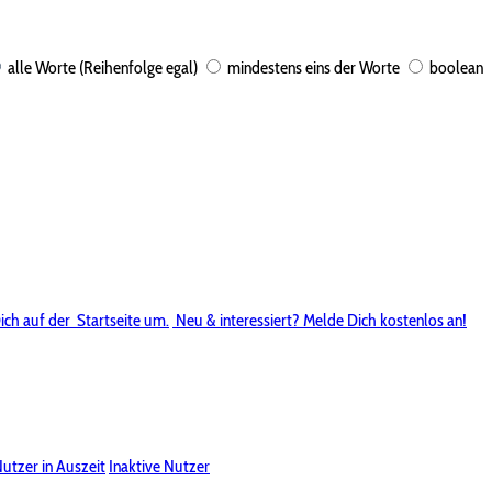
alle Worte (Reihenfolge egal)
mindestens eins der Worte
boolean
ich auf der
Startseite um.
Neu & interessiert? Melde Dich kostenlos an!
utzer in Auszeit
Inaktive Nutzer