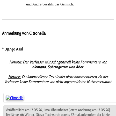
und Andre bezahln das Gemisch.
Anmerkung von Citronella:
* Django Asül
Hinweis:
Der Verfasser wünscht generell keine Kommentare von
niemand
,
Schtzngrrrrm
und
Aber
.
Hinweis:
Du kannst diesen Text leider nicht kommentieren, da der
Verfasser keine Kommentare von nicht angemeldeten Nutzern erlaubt.
Veröffentlicht am 12.05.26, 1 mal überarbeitet (letzte Änderung am 12.05.26).
Textlänge: 66 Wörter. Dieser Text wurde bereits 32 mal aufgerufen; der letzte