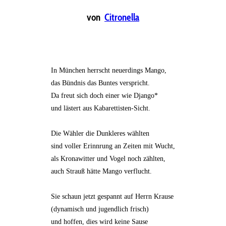
von
Citronella
In München herrscht neuerdings Mango,
das Bündnis das Buntes verspricht.
Da freut sich doch einer wie Django*
und lästert aus Kabarettisten-Sicht.
Die Wähler die Dunkleres wählten
sind voller Erinnrung an Zeiten mit Wucht,
als Kronawitter und Vogel noch zählten,
auch Strauß hätte Mango verflucht.
Sie schaun jetzt gespannt auf Herrn Krause
(dynamisch und jugendlich frisch)
und hoffen, dies wird keine Sause