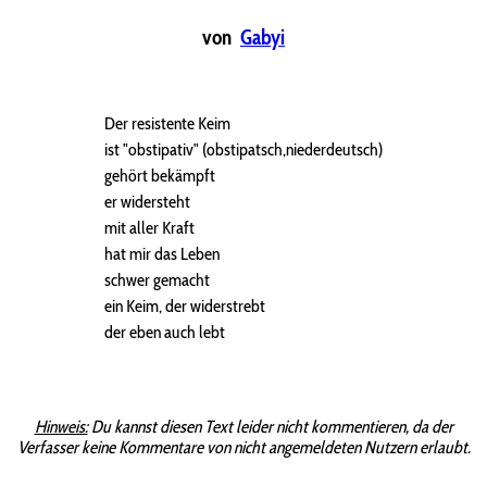
von
Gabyi
Der resistente Keim
ist "obstipativ" (obstipatsch,niederdeutsch)
gehört bekämpft
er widersteht
mit aller Kraft
hat mir das Leben
schwer gemacht
ein Keim, der widerstrebt
der eben auch lebt
Hinweis:
Du kannst diesen Text leider nicht kommentieren, da der
Verfasser keine Kommentare von nicht angemeldeten Nutzern erlaubt.