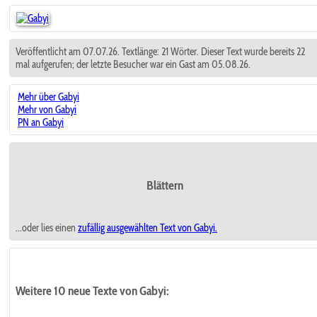
Veröffentlicht am 07.07.26. Textlänge: 21 Wörter. Dieser Text wurde bereits 22
mal aufgerufen; der letzte Besucher war ein Gast am 05.08.26.
Mehr über Gabyi
Mehr von Gabyi
PN an Gabyi
Blättern
...oder lies einen
zufällig ausgewählten
Text von Gabyi.
Weitere 10 neue Texte von Gabyi: