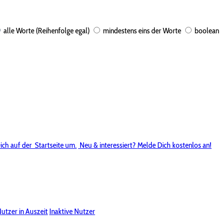
alle Worte (Reihenfolge egal)
mindestens eins der Worte
boolean
ich auf der
Startseite um.
Neu & interessiert? Melde Dich kostenlos an!
utzer in Auszeit
Inaktive Nutzer