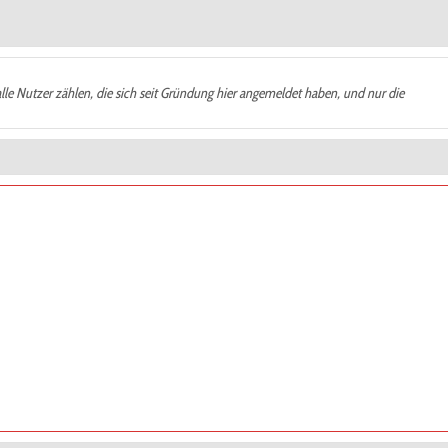
alle Nutzer zählen, die sich seit Gründung hier angemeldet haben, und nur die