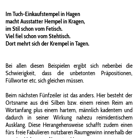
Im Tuch-Einkaufstempel in Hagen
macht Ausstatter Hempel in Kragen,
im Stil schon vom Fetisch.
Viel fiel schon vom Stehtisch.
Dort mehrt sich der Krempel in Tagen.
Bei allen diesen Beispielen ergibt sich nebenbei die
Schwierigkeit, dass die unbetonten Präpositionen,
Füllworter etc. sich gleichen müssen.
Beim nächsten Fünfzeiler ist das anders. Hier besteht der
Ortsname aus drei Silben bzw. einem reinen Reim am
Wortanfang plus einem hartem, männlich kadentem und
dadurch in seiner Wirkung nahezu reimidentischem
Ausklang. Diese Herangehensweise schafft zudem einen
fürs freie Fabulieren nutzbaren Raumgewinn innerhalb der