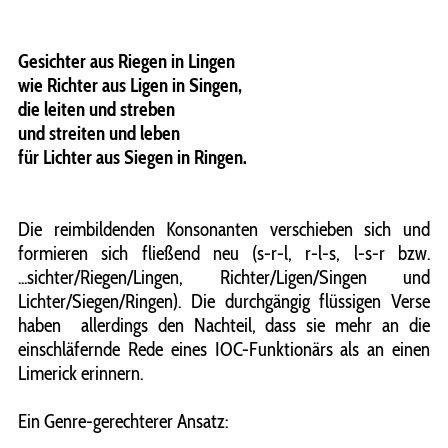
Gesichter aus Riegen in Lingen
wie Richter aus Ligen in Singen,
die leiten und streben
und streiten und leben
für Lichter aus Siegen in Ringen.
Die reimbildenden Konsonanten verschieben sich und
formieren sich fließend neu (s-r-l, r-l-s, l-s-r bzw.
...sichter/Riegen/Lingen, Richter/Ligen/Singen und
Lichter/Siegen/Ringen). Die durchgängig flüssigen Verse
haben allerdings den Nachteil, dass sie mehr an die
einschläfernde Rede eines IOC-Funktionärs als an einen
Limerick erinnern.
Ein Genre-gerechterer Ansatz: