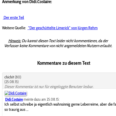
Anmerkung von Didi.Costaire:
Der erste Teil
Weitere Quelle:
"Der geschüttelte Limerick" von Jürgen Rehm
Hinweis:
Du kannst diesen Text leider nicht kommentieren, da der
Verfasser keine Kommentare von nicht angemeldeten Nutzern erlaubt.
Kommentare zu diesem Text
chichi†
(80)
(25.08.15)
Dieser Kommentar ist nur für eingeloggte Benutzer lesbar.
Didi.Costaire
meinte dazu am 25.08.15:
Ich selbst schreibe ja eigentlich wahnsinnig gerne Leberreime, aber die fa
so traurig aus ...