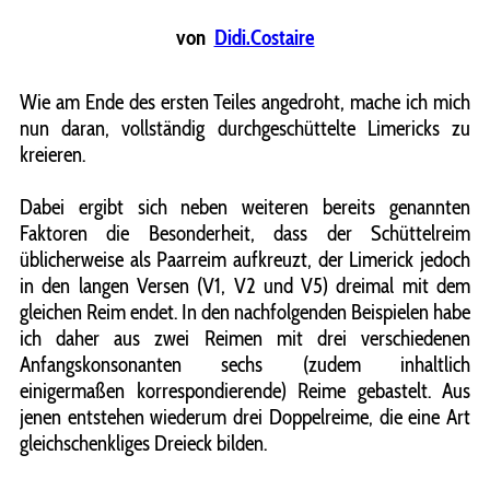
von
Didi.Costaire
Wie am Ende des ersten Teiles angedroht, mache ich mich
nun daran, vollständig durchgeschüttelte Limericks zu
kreieren.
Dabei ergibt sich neben weiteren bereits genannten
Faktoren die Besonderheit, dass der Schüttelreim
üblicherweise als Paarreim aufkreuzt, der Limerick jedoch
in den langen Versen (V1, V2 und V5) dreimal mit dem
gleichen Reim endet. In den nachfolgenden Beispielen habe
ich daher aus zwei Reimen mit drei verschiedenen
Anfangskonsonanten sechs (zudem inhaltlich
einigermaßen korrespondierende) Reime gebastelt. Aus
jenen entstehen wiederum drei Doppelreime, die eine Art
gleichschenkliges Dreieck bilden.