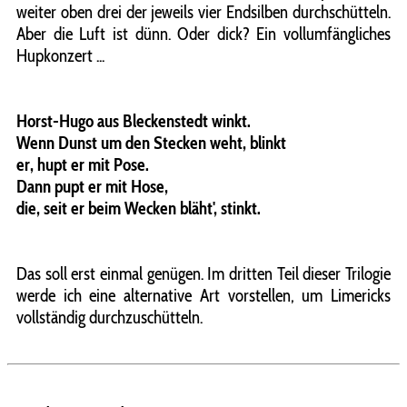
weiter oben drei der jeweils vier Endsilben durchschütteln.
Aber die Luft ist dünn. Oder dick? Ein vollumfängliches
Hupkonzert ...
Horst-Hugo aus Bleckenstedt winkt.
Wenn Dunst um den Stecken weht, blinkt
er, hupt er mit Pose.
Dann pupt er mit Hose,
die, seit er beim Wecken bläht', stinkt.
Das soll erst einmal genügen. Im dritten Teil dieser Trilogie
werde ich eine alternative Art vorstellen, um Limericks
vollständig durchzuschütteln.