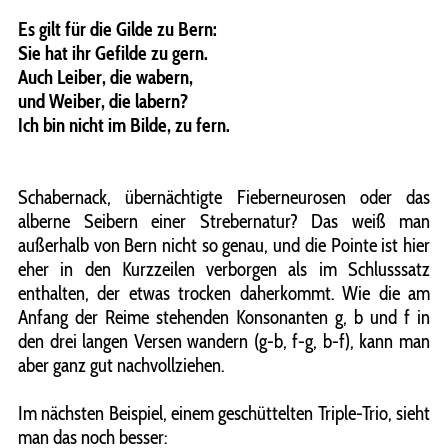
Es gilt für die Gilde zu Bern:
Sie hat ihr Gefilde zu gern.
Auch Leiber, die wabern,
und Weiber, die labern?
Ich bin nicht im Bilde, zu fern.
Schabernack, übernächtigte Fieberneurosen oder das
alberne Seibern einer Strebernatur? Das weiß man
außerhalb von Bern nicht so genau, und die Pointe ist hier
eher in den Kurzzeilen verborgen als im Schlusssatz
enthalten, der etwas trocken daherkommt. Wie die am
Anfang der Reime stehenden Konsonanten g, b und f in
den drei langen Versen wandern (g-b, f-g, b-f), kann man
aber ganz gut nachvollziehen.
Im nächsten Beispiel, einem geschüttelten Triple-Trio, sieht
man das noch besser: