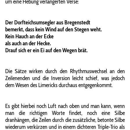
um eine Hebung verlängerten Verse:
Der Dorfteichsumsegler aus Bregenstedt
bemerkt, dass kein Wind auf den Stegen weht.
Kein Hauch an der Ecke
als auch an der Hecke.
Drauf sich er ein Ei auf den Wegen brät.
Die Sätze wirken durch den Rhythmuswechsel an den
Zeilenenden und die Inversion leicht schief, was jedoch
dem Wesen des Limericks durchaus entgegenkommt.
Es gibt hierbei noch Luft nach oben und man kann, wenn
man die richtigen Worte findet, noch eine Silbe
dranhängen, die Zeilen durch die zusätzliche, betonte Silbe
wiederum verkürzen und in einem dichteren Triple-Trio als