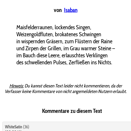
von
Isaban
Maisfelderraunen, lockendes Singen,
Weizengoldfluten, brokatenes Schwingen
in wispernden Gräsern, zum Flüstern der Raine
und Zirpen der Grillen, im Grau warmer Steine –
im Bauch diese Leere, erlauschtes Verklingen
des schwellenden Pulses, Zerfließen ins Nichts.
Hinweis:
Du kannst diesen Text leider nicht kommentieren, da der
Verfasser keine Kommentare von nicht angemeldeten Nutzern erlaubt.
Kommentare zu diesem Text
WhiteSatin
(36)