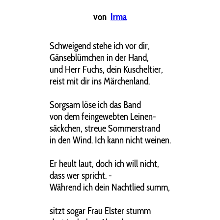
von
Irma
Schweigend stehe ich vor dir,
Gänseblümchen in der Hand,
und Herr Fuchs, dein Kuscheltier,
reist mit dir ins Märchenland.
Sorgsam löse ich das Band
von dem feingewebten Leinen-
säckchen, streue Sommerstrand
in den Wind. Ich kann nicht weinen.
Er heult laut, doch ich will nicht,
dass wer spricht. -
Während ich dein Nachtlied summ,
sitzt sogar Frau Elster stumm