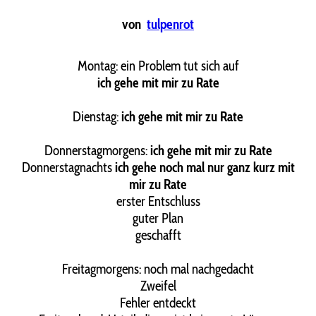
von
tulpenrot
Montag: ein Problem tut sich auf
ich gehe mit mir zu Rate
Dienstag:
ich gehe mit mir zu Rate
Donnerstagmorgens:
ich gehe mit mir zu Rate
Donnerstagnachts
ich gehe noch mal nur ganz kurz mit
mir zu Rate
erster Entschluss
guter Plan
geschafft
Freitagmorgens: noch mal nachgedacht
Zweifel
Fehler entdeckt