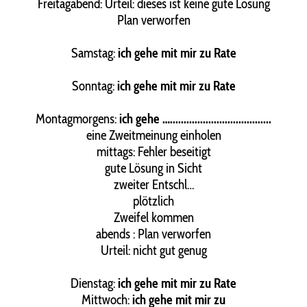
Freitagabend: Urteil: dieses ist keine gute Lösung
Plan verworfen
Samstag:
ich gehe mit mir zu Rate
Sonntag:
ich gehe mit mir zu Rate
Montagmorgens:
ich gehe ….....................................
eine Zweitmeinung einholen
mittags: Fehler beseitigt
gute Lösung in Sicht
zweiter Entschl…
plötzlich
Zweifel kommen
abends : Plan verworfen
Urteil: nicht gut genug
Dienstag:
ich gehe mit mir zu Rate
Mittwoch:
ich gehe mit mir zu