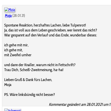
Moja
(28.01.21)
Spontane Reaktion, herzhaftes Lachen, liebe Tulpenrot!
Ja, das ist voll aus dem Leben geschrieben, wer kennt das nicht?
War gespannt auf den Verlauf und das Ende, wunderbar dieses:
ich gehe mit mir,
ich gehe mit,
mit Zweifel umher
und dann der Knaller, warum nicht in Fettschrift?
Trau Dich, Scheiß-Zweitmeinung, ha-ha!
Lieben Gruß & Dank fürs Lachen,
Moja
PS. Wäre linksbündig nicht besser?
Kommentar geändert am 28.01.2021 um 11