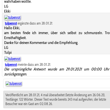
wahrhaben wollte.
LG
Ekki
tulpenrot
ergänzte dazu am 28.01.21:
Hallo Ekki,
am besten finde ich immer, über sich selbst zu schmunzeln. Trot
Ernsthaftigkeit.
Danke für deinen Kommentar und die Empfehlung.
LG
Tulpi
tulpenrot
meinte dazu am 28.01.21:
Die ursprüngliche Antwort wurde am 29.01.2021 um 00:00 Uhr
zurückgezogen.
Veröffentlicht am 28.01.21, 4 mal überarbeitet (letzte Änderung am 26.06.21).
Textlänge: 122 Wörter. Dieser Text wurde bereits 243 mal aufgerufen; der letzte
Besucher war ein Gast am 02.08.26.