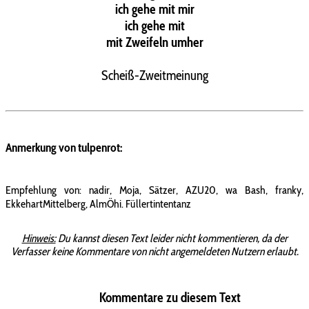
ich gehe mit mir
ich gehe mit
mit Zweifeln umher
Scheiß-Zweitmeinung
Anmerkung von tulpenrot:
Empfehlung von: nadir, Moja, Sätzer, AZU20, wa Bash, franky,
EkkehartMittelberg, AlmÖhi. Füllertintentanz
Hinweis:
Du kannst diesen Text leider nicht kommentieren, da der
Verfasser keine Kommentare von nicht angemeldeten Nutzern erlaubt.
Kommentare zu diesem Text