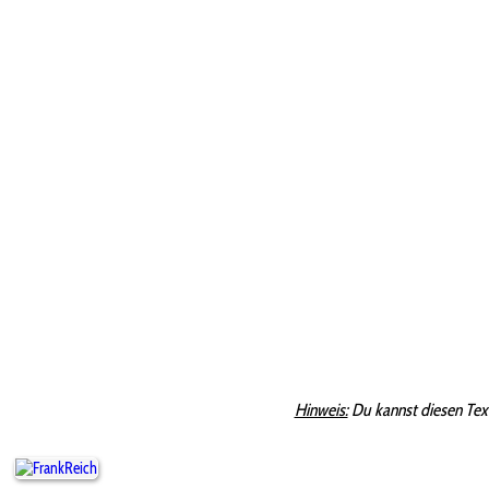
Hinweis:
Du kannst diesen Tex