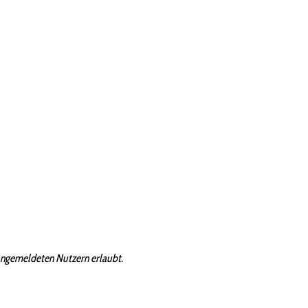
angemeldeten Nutzern erlaubt.