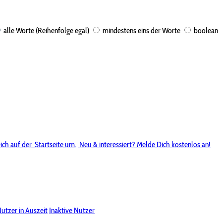
alle Worte (Reihenfolge egal)
mindestens eins der Worte
boolean
ich auf der
Startseite um.
Neu & interessiert? Melde Dich kostenlos an!
utzer in Auszeit
Inaktive Nutzer