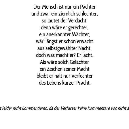
Der Mensch ist nur ein Pächter
und zwar ein ziemlich schlechter,
so lautet der Verdacht,
denn wäre er gerechter,
ein anerkannter Wächter,
wär' längst er schon erwacht
aus selbstgewählter Nacht,
doch was macht er? Er lacht.
Als wäre solch Gelächter
ein Zeichen seiner Macht
bleibt er halt nur Verfechter
des Lebens kurzer Pracht.
t leider nicht kommentieren, da der Verfasser keine Kommentare von nicht 