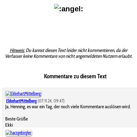
Hinweis:
Du kannst diesen Text leider nicht kommentieren, da der
Verfasser keine Kommentare von nicht angemeldeten Nutzern erlaubt.
Kommentare zu diesem Text
EkkehartMittelberg
(07.11.24, 09:47)
Ja, Henning, es war ein Tag, der noch viele Kommentare auslösen wird.
Beste Grüße
Ekki