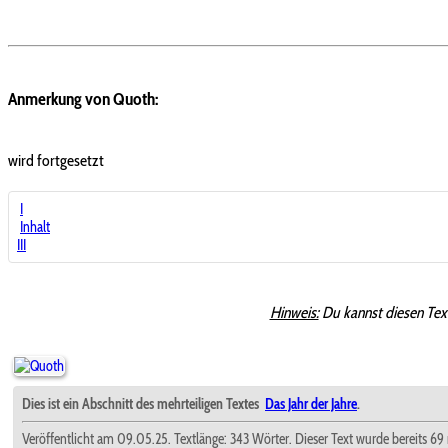
Anmerkung von Quoth:
wird fortgesetzt
I
Inhalt
III
Hinweis:
Du kannst diesen Tex
Dies ist ein Abschnitt des mehrteiligen Textes
Das Jahr der Jahre
.
Veröffentlicht am 09.05.25. Textlänge: 343 Wörter. Dieser Text wurde bereits 69