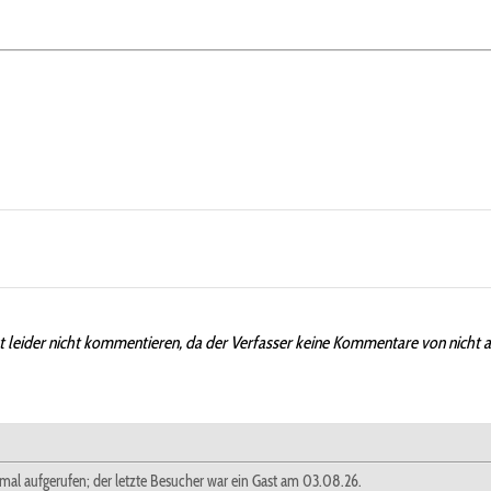
t leider nicht kommentieren, da der Verfasser keine Kommentare von nicht 
 mal aufgerufen; der letzte Besucher war ein Gast am 03.08.26.