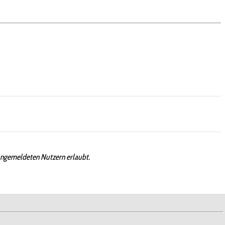
angemeldeten Nutzern erlaubt.