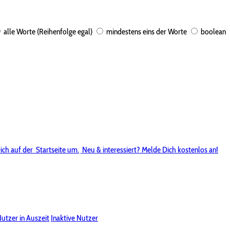
alle Worte (Reihenfolge egal)
mindestens eins der Worte
boolean
ich auf der
Startseite um.
Neu & interessiert? Melde Dich kostenlos an!
utzer in Auszeit
Inaktive Nutzer