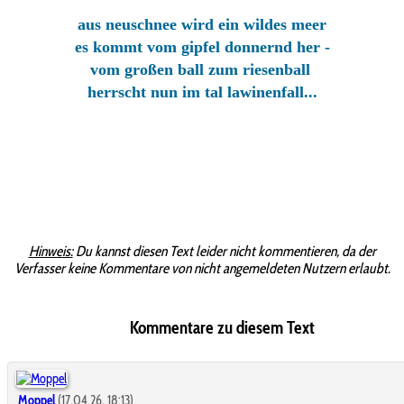
aus neuschnee wird ein wildes meer
es kommt vom gipfel donnernd her -
vom großen ball zum riesenball
herrscht nun im tal lawinenfall...
Hinweis:
Du kannst diesen Text leider nicht kommentieren, da der
Verfasser keine Kommentare von nicht angemeldeten Nutzern erlaubt.
Kommentare zu diesem Text
Moppel
(17.04.26, 18:13)