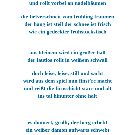
und rollt vorbei an nadelbäumen
die tiefverschneit vom frühling träumen
der hang ist steil der schnee ist frisch
wie ein gedeckter frühstückstisch
aus kleinem wird ein großer ball
der lautlos rollt in weißem schwall
doch leise, leise, still und sacht
wird aus dem spiel nun finst’re macht
und reißt die firnschicht starr und alt
ins tal hinunter ohne halt
es donnert, grollt, der berg erbebt
ein weißer dämon aufwärts schwebt