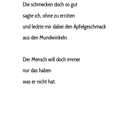
Die schmecken doch so gut
sagte ich, ohne zu erröten
und leckte mir dabei den Apfelgeschmack
aus den Mundwinkeln.
Der Mensch will doch immer
nur das haben
was er nicht hat.