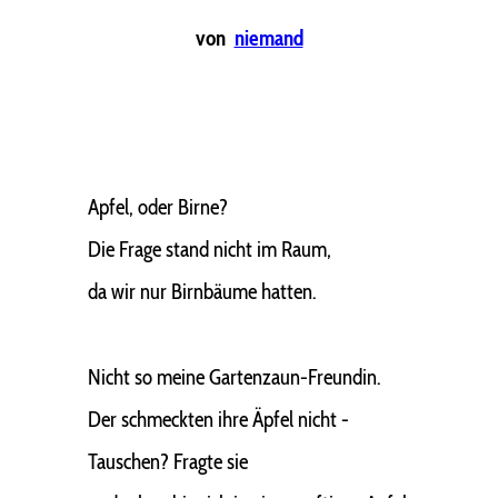
von
niemand
Apfel, oder Birne?
Die Frage stand nicht im Raum,
da wir nur Birnbäume hatten.
Nicht so meine Gartenzaun-Freundin.
Der schmeckten ihre Äpfel nicht -
Tauschen? Fragte sie