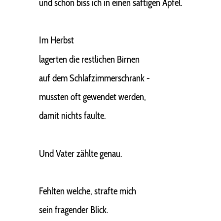
und schon biss ich in einen saftigen Apfel.
Im Herbst
lagerten die restlichen Birnen
auf dem Schlafzimmerschrank -
mussten oft gewendet werden,
damit nichts faulte.
Und Vater zählte genau.
Fehlten welche, strafte mich
sein fragender Blick.