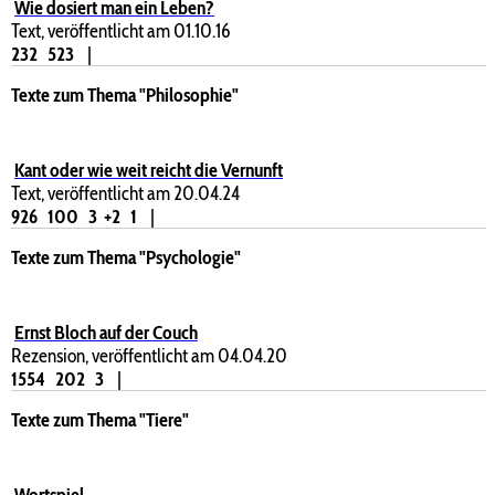
Wie dosiert man ein Leben?
Text, veröffentlicht am 01.10.16
232
523
|
Texte zum Thema "Philosophie"
Kant oder wie weit reicht die Vernunft
Text, veröffentlicht am 20.04.24
926
100
3
+2
1
|
Texte zum Thema "Psychologie"
Ernst Bloch auf der Couch
Rezension, veröffentlicht am 04.04.20
1554
202
3
|
Texte zum Thema "Tiere"
Wortspiel