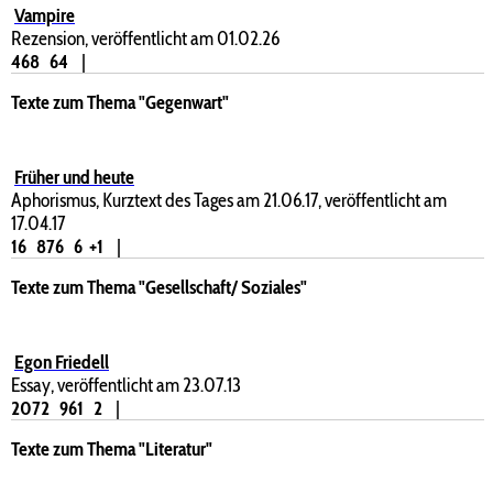
Vampire
Rezension, veröffentlicht am 01.02.26
468
64
|
Texte zum Thema "Gegenwart"
Früher und heute
Aphorismus, Kurztext des Tages am 21.06.17, veröffentlicht am
17.04.17
16
876
6
+1
|
Texte zum Thema "Gesellschaft/ Soziales"
Egon Friedell
Essay, veröffentlicht am 23.07.13
2072
961
2
|
Texte zum Thema "Literatur"