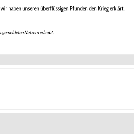
 wir haben unseren überflüssigen Pfunden den Krieg erklärt.
angemeldeten Nutzern erlaubt.