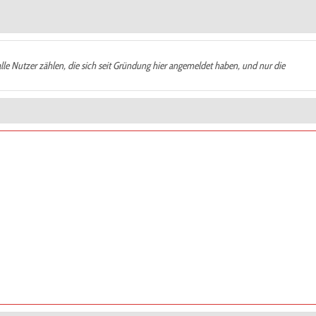
alle Nutzer zählen, die sich seit Gründung hier angemeldet haben, und nur die