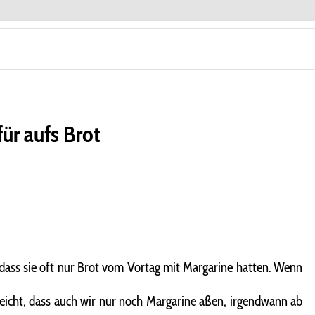
für aufs Brot
d dass sie oft nur Brot vom Vortag mit Margarine hatten. Wenn
leicht, dass auch wir nur noch Margarine aßen, irgendwann ab