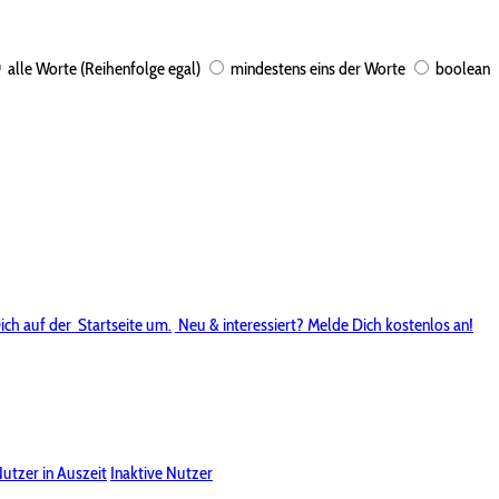
alle Worte (Reihenfolge egal)
mindestens eins der Worte
boolean
ich auf der
Startseite um.
Neu & interessiert? Melde Dich kostenlos an!
utzer in Auszeit
Inaktive Nutzer