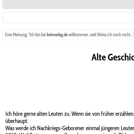
Eine Meinung: "Ich bin bei
keinverlag.de
willkommen, weil Weiss ich noch nicht...."
Alte Geschic
Ich höre gerne alten Leuten zu. Wenn sie von früher erzählen
überhaupt.
Was werde ich Nachkriegs-Geborener einmal jüngeren Leuten e