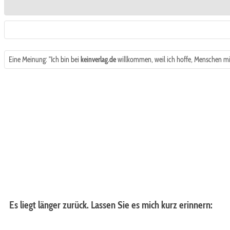
Eine Meinung: "Ich bin bei
keinverlag.de
willkommen, weil ich hoffe, Menschen mi
Es liegt länger zurück. Lassen Sie es mich kurz erinnern: