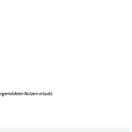
angemeldeten Nutzern erlaubt.