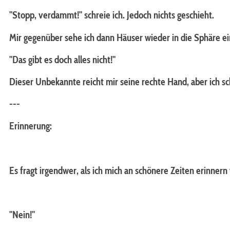
"Stopp, verdammt!" schreie ich. Jedoch nichts geschieht.
Mir gegenüber sehe ich dann Häuser wieder in die Sphäre e
"Das gibt es doch alles nicht!"
Dieser Unbekannte reicht mir seine rechte Hand, aber ich sc
---
Erinnerung:
Es fragt irgendwer, als ich mich an schönere Zeiten erinnern
"Nein!"