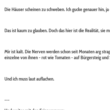
Die Häuser scheinen zu schweben. Ich gucke genauer hin, ja 
Das ist kaum zu glauben. Doch das hier ist die Realität, sie m
Mir ist kalt. Die Nerven werden schon seit Monaten arg str
einzelne von ihnen - rot wie Tomaten - auf Bürgersteig und
Und ich muss laut auflachen.
---