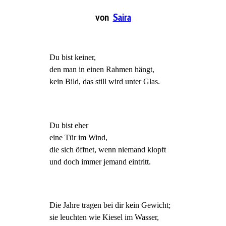
von
Saira
Du bist keiner,
den man in einen Rahmen hängt,
kein Bild, das still wird unter Glas.
Du bist eher
eine Tür im Wind,
die sich öffnet, wenn niemand klopft
und doch immer jemand eintritt.
Die Jahre tragen bei dir kein Gewicht;
sie leuchten wie Kiesel im Wasser,