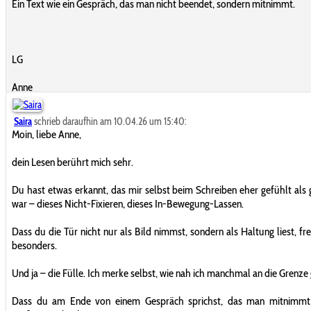
Ein Text wie ein Gespräch, das man nicht beendet, sondern mitnimmt.
LG
Anne
Saira
schrieb daraufhin am 10.04.26 um 15:40:
Moin, liebe Anne,
dein Lesen berührt mich sehr.
Du hast etwas erkannt, das mir selbst beim Schreiben eher gefühlt als
war – dieses Nicht-Fixieren, dieses In-Bewegung-Lassen.
Dass du die Tür nicht nur als Bild nimmst, sondern als Haltung liest, fr
besonders.
Und ja – die Fülle. Ich merke selbst, wie nah ich manchmal an die Grenze
Dass du am Ende von einem Gespräch sprichst, das man mitnimmt, 