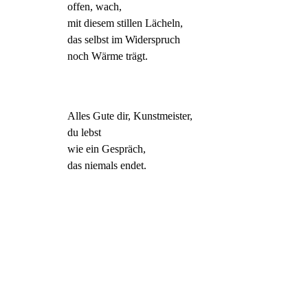
offen, wach,
mit diesem stillen Lächeln,
das selbst im Widerspruch
noch Wärme trägt.
Alles Gute dir, Kunstmeister,
du lebst
wie ein Gespräch,
das niemals endet.