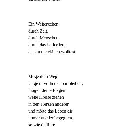
Ein Weitergehen
durch Zeit,
durch Menschen,
durch das Unfertige,
das du nie glätten wolltest.
Möge dein Weg
lange unvorhersehbar bleiben,
mögen deine Fragen
weite Kreise ziehen
in den Herzen anderer,
und möge das Leben dir
immer wieder begegnen,
so wie du ihm: