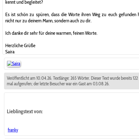
kennt und begleitet?
Es ist schön zu spüren, dass die Worte ihren Weg zu euch gefunden
nicht nur zu deinem Mann, sondern auch zu dir.
Ich danke dir sehr für deine warmen, feinen Worte.
Herzliche Grüße
Saira
Veröffentlicht am 10.04.26. Textlänge: 265 Wörter. Dieser Text wurde bereits 122
mal aufgerufen; der letzte Besucher war ein Gast am 03.08.26.
Lieblingstext
von:
franky