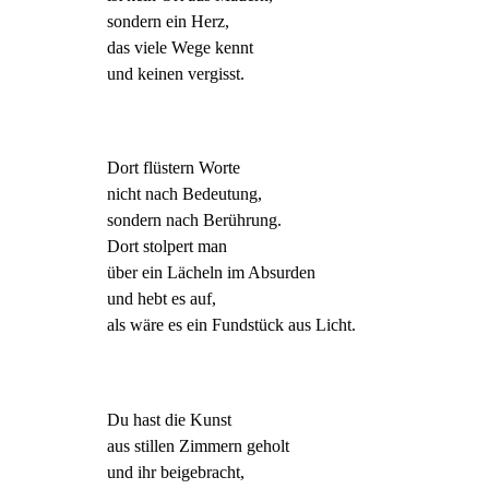
sondern ein Herz,
das viele Wege kennt
und keinen vergisst.
Dort flüstern Worte
nicht nach Bedeutung,
sondern nach Berührung.
Dort stolpert man
über ein Lächeln im Absurden
und hebt es auf,
als wäre es ein Fundstück aus Licht.
Du hast die Kunst
aus stillen Zimmern geholt
und ihr beigebracht,