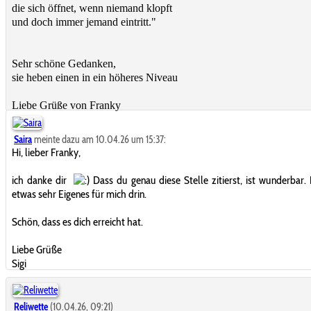
die sich öffnet, wenn niemand klopft
und doch immer jemand eintritt."
Sehr schöne Gedanken,
sie heben einen in ein höheres Niveau
Liebe Grüße von Franky
Saira
meinte dazu am 10.04.26 um 15:37:
Hi, lieber Franky,
ich danke dir
Dass du genau diese Stelle zitierst, ist wunderbar. 
etwas sehr Eigenes für mich drin.
Schön, dass es dich erreicht hat.
Liebe Grüße
Sigi
Reliwette
(10.04.26, 09:21)