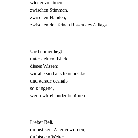
wieder zu atmen
zwischen Stimmen,
zwischen Händen,
zwischen den feinen Rissen des Alltags.
Und immer liegt
unter deinem Blick
dieses Wissen:
wir alle sind aus feinem Glas
und gerade deshalb
so klingend,
wenn wir einander berühren.
Lieber Reli,
du bist kein Alter geworden,
du bist ein Weiter.