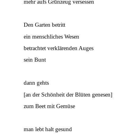
mehr aufs Grünzeug versessen
Den Garten betritt
ein menschliches Wesen
betrachtet verklärenden Auges
sein Bunt
dann gehts
[an der Schönheit der Blüten genesen]
zum Beet mit Gemüse
man lebt halt gesund