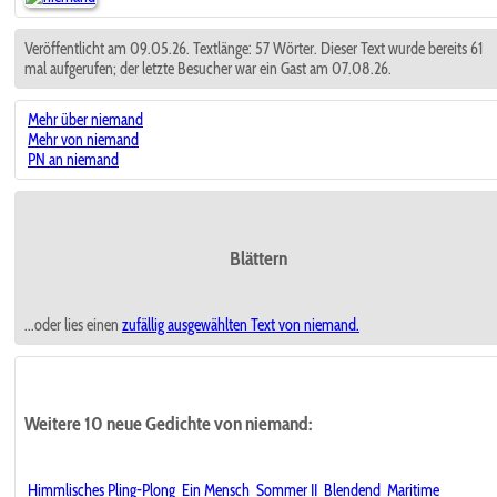
Veröffentlicht am 09.05.26. Textlänge: 57 Wörter. Dieser Text wurde bereits 61
mal aufgerufen; der letzte Besucher war ein Gast am 07.08.26.
Mehr über niemand
Mehr von niemand
PN an niemand
Blättern
...oder lies einen
zufällig ausgewählten
Text von niemand.
Weitere 10 neue Gedichte von niemand:
Himmlisches Pling-Plong
Ein Mensch
Sommer II
Blendend
Maritime