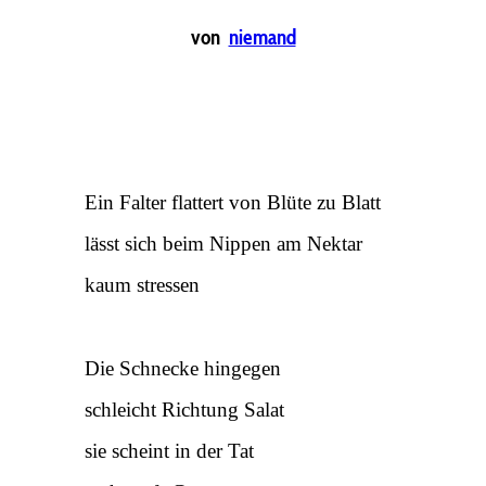
von
niemand
Ein Falter flattert von Blüte zu Blatt
lässt sich beim Nippen am Nektar
kaum stressen
Die Schnecke hingegen
schleicht Richtung Salat
sie scheint in der Tat