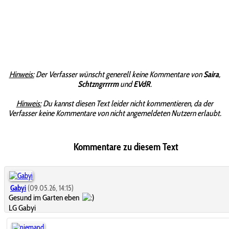
Hinweis:
Der Verfasser wünscht generell keine Kommentare von
Saira
,
Schtzngrrrrm
und
EVdR
.
Hinweis:
Du kannst diesen Text leider nicht kommentieren, da der
Verfasser keine Kommentare von nicht angemeldeten Nutzern erlaubt.
Kommentare zu diesem Text
Gabyi
(09.05.26, 14:15)
Gesund im Garten eben
LG Gabyi